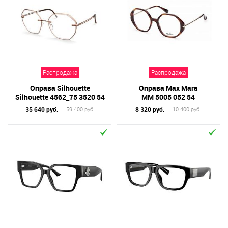
Распродажа
Распродажа
Оправа Silhouette
Оправа Max Mara
Silhouette 4562_75 3520 54
MM 5005 052 54
35 640 руб.
8 320 руб.
59 400 руб.
10 400 руб.