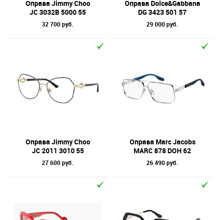
Оправа Jimmy Choo
Оправа Dolce&Gabbana
JC 3032B 5000 55
DG 3423 501 57
32 700 руб.
29 000 руб.
Оправа Jimmy Choo
Оправа Marc Jacobs
JC 2011 3010 55
MARC 878 DOH 62
27 600 руб.
26 490 руб.