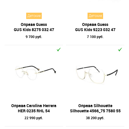
Детские
Детские
Оправа Guess
Оправа Guess
GUS Kids 8275 032 47
GUS Kids 9223 032 47
9 700 руб.
7 100 руб.
Оправа Carolina Herrera
Оправа Silhouette
HER 0235 RHL 54
Silhouette 4566_75 7580 55
22 990 руб.
38 200 руб.