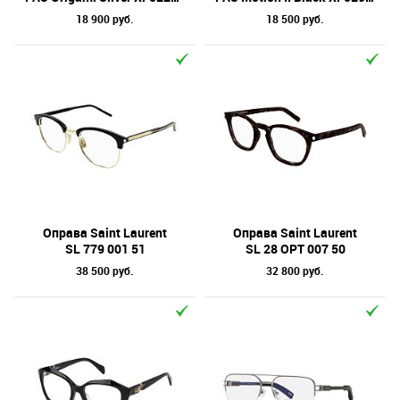
18 900 руб.
18 500 руб.
Оправа Saint Laurent
Оправа Saint Laurent
SL 779 001 51
SL 28 OPT 007 50
38 500 руб.
32 800 руб.