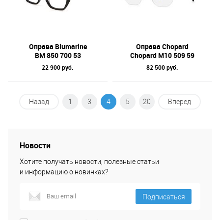
Оправа Blumarine
Оправа Chopard
BM 850 700 53
Chopard M10 509 59
22 900 руб.
82 500 руб.
Назад
1
3
4
5
20
Вперед
Новости
Хотите получать новости, полезные статьи
и информацию о новинках?
Подписаться