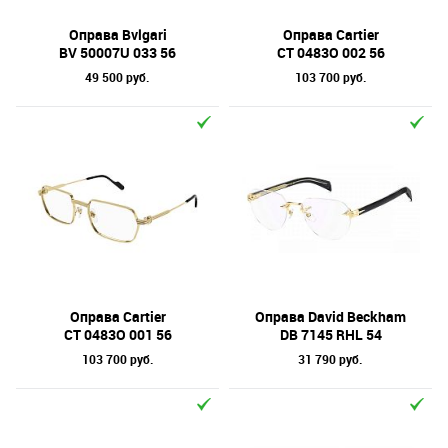
Оправа Bvlgari
Оправа Cartier
BV 50007U 033 56
CT 0483O 002 56
49 500 руб.
103 700 руб.
Оправа Cartier
Оправа David Beckham
CT 0483O 001 56
DB 7145 RHL 54
103 700 руб.
31 790 руб.