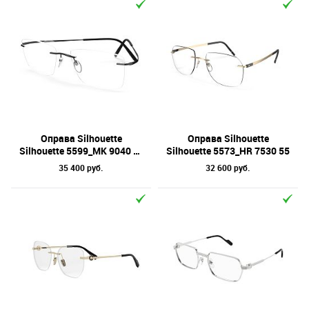
Оправа Silhouette
Оправа Silhouette
Silhouette 5599_MK 9040 53
Silhouette 5573_HR 7530 55
35 400 руб.
32 600 руб.