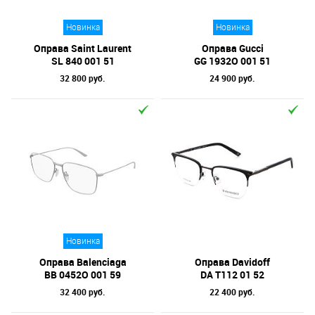
Новинка
Новинка
Оправа Saint Laurent
Оправа Gucci
SL 840 001 51
GG 1932O 001 51
32 800 руб.
24 900 руб.
Новинка
Оправа Balenciaga
Оправа Davidoff
BB 0452O 001 59
DA T112 01 52
32 400 руб.
22 400 руб.