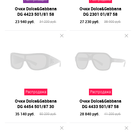
Очки Dolce&Gabbana
Очки Dolce&Gabbana
DG 4423 501/81 58
DG 2301 01/87 58
23 940 руб.
27 230 руб.
34 200 руб.
38 900 руб.
Распродажа
Распродажа
Очки Dolce&Gabbana
Очки Dolce&Gabbana
DG 4454 501/87 30
DG 4433 501/87 58
35 140 руб.
28 840 руб.
50 200 руб.
41 200 руб.