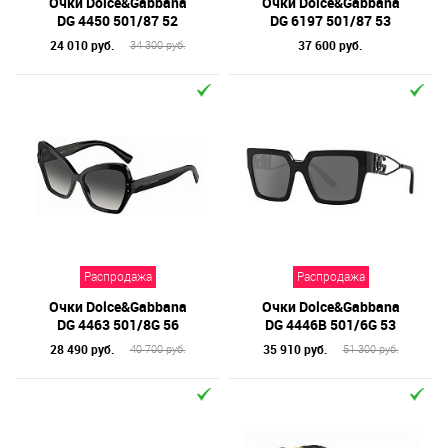
Очки Dolce&Gabbana
Очки Dolce&Gabbana
DG 4450 501/87 52
DG 6197 501/87 53
24 010 руб.
37 600 руб.
34 300 руб.
Распродажа
Распродажа
Очки Dolce&Gabbana
Очки Dolce&Gabbana
DG 4463 501/8G 56
DG 4446B 501/6G 53
28 490 руб.
35 910 руб.
40 700 руб.
51 300 руб.