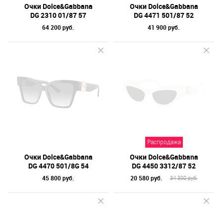
Очки Dolce&Gabbana
Очки Dolce&Gabbana
DG 2310 01/87 57
DG 4471 501/87 52
64 200 руб.
41 900 руб.
Распродажа
Очки Dolce&Gabbana
Очки Dolce&Gabbana
DG 4470 501/8G 54
DG 4450 3312/87 52
45 800 руб.
20 580 руб.
34 300 руб.