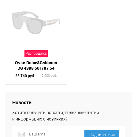
Распродажа
Очки Dolce&Gabbana
DG 4398 501/87 54
25 740 руб.
42 900 руб.
Новости
Хотите получать новости, полезные статьи
и информацию о новинках?
Подписаться