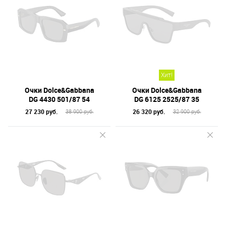
Хит!
Очки Dolce&Gabbana
Очки Dolce&Gabbana
DG 4430 501/87 54
DG 6125 2525/87 35
27 230 руб.
26 320 руб.
38 900 руб.
32 900 руб.