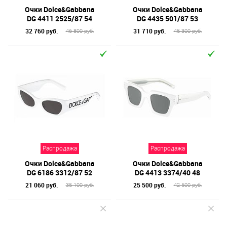
Очки Dolce&Gabbana
Очки Dolce&Gabbana
DG 4411 2525/87 54
DG 4435 501/87 53
32 760 руб.
31 710 руб.
46 800 руб.
45 300 руб.
Распродажа
Распродажа
Очки Dolce&Gabbana
Очки Dolce&Gabbana
DG 6186 3312/87 52
DG 4413 3374/40 48
21 060 руб.
25 500 руб.
35 100 руб.
42 500 руб.