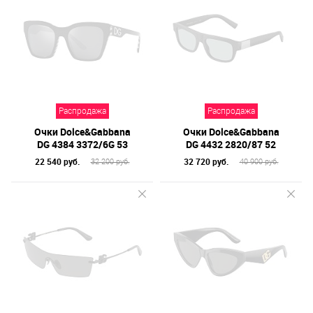
Распродажа
Распродажа
Очки Dolce&Gabbana
Очки Dolce&Gabbana
DG 4384 3372/6G 53
DG 4432 2820/87 52
22 540 руб.
32 720 руб.
32 200 руб.
40 900 руб.