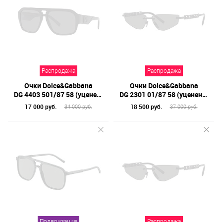
Распродажа
Распродажа
Очки Dolce&Gabbana
Очки Dolce&Gabbana
DG 4403 501/87 58 (уценено)
DG 2301 01/87 58 (уценено)
17 000 руб.
18 500 руб.
34 000 руб.
37 000 руб.
Поляризация
Распродажа