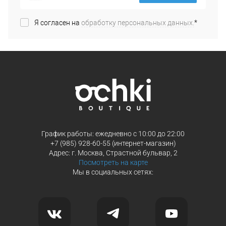
Я согласен на
обработку персональных данных.
*
График работы: ежедневно с 10:00 до 22:00
+7 (985) 928-60-55 (интернет-магазин)
Адрес: г. Москва, Страстной бульвар, 2
Посмотреть на карте
Мы в социальных сетях: