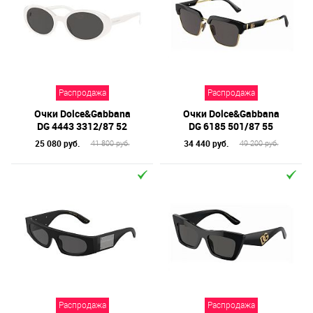
Распродажа
Распродажа
Очки Dolce&Gabbana
Очки Dolce&Gabbana
DG 4443 3312/87 52
DG 6185 501/87 55
25 080 руб.
34 440 руб.
41 800 руб.
49 200 руб.
Распродажа
Распродажа