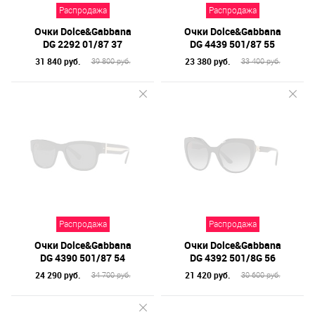
Распродажа
Распродажа
Очки Dolce&Gabbana
Очки Dolce&Gabbana
DG 2292 01/87 37
DG 4439 501/87 55
31 840 руб.
23 380 руб.
39 800 руб.
33 400 руб.
Распродажа
Распродажа
Очки Dolce&Gabbana
Очки Dolce&Gabbana
DG 4390 501/87 54
DG 4392 501/8G 56
24 290 руб.
21 420 руб.
34 700 руб.
30 600 руб.