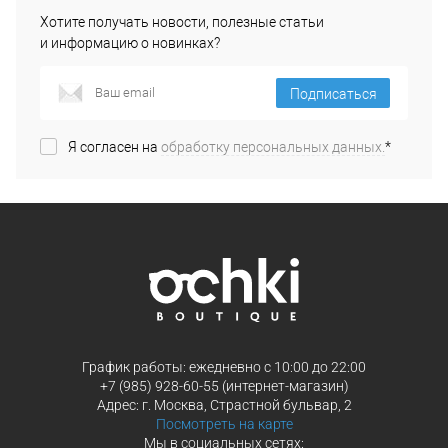
Хотите получать новости, полезные статьи
и информацию о новинках?
Подписаться
Я согласен на
обработку персональных данных.
*
График работы: ежедневно с 10:00 до 22:00
+7 (985) 928-60-55 (интернет-магазин)
Адрес: г. Москва, Страстной бульвар, 2
Посмотреть на карте
Мы в социальных сетях: