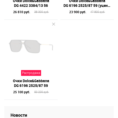
Очки Dolce&Gabbana
Очки Dolce&Gabbana
DG 4422 3384/13 56
DG 6196 2525/87 59 (уценено)
26 810 руб.
23 900 руб.
38 300 руб.
47 800 руб.
Распродажа
Очки Dolce&Gabbana
DG 6196 2525/87 59
25 100 руб.
50 200 руб.
Новости