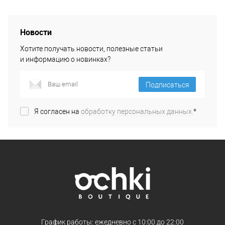
Новости
Хотите получать новости, полезные статьи
и информацию о новинках?
Подписаться
Я согласен на
обработку персональных данных.
*
График работы: ежедневно с 10:00 до 22:00