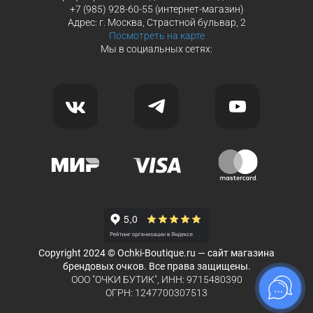
+7 (985) 928-60-55 (интернет-магазин)
Адрес: г. Москва, Страстной бульвар, 2
Посмотреть на карте
Мы в социальных сетях:
Copyright 2024 © Ochki-Boutique.ru — сайт магазина
брендовых очков. Все права защищены.
ООО "ОЧКИ БУТИК", ИНН: 9715480390
ОГРН: 1247700307513