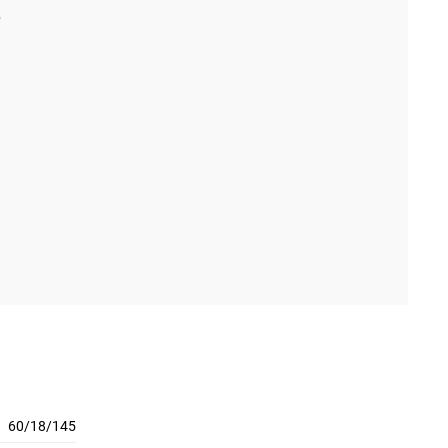
60/18/145