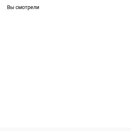
Вы смотрели