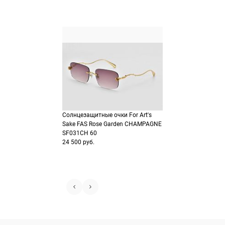
Солнцезащитные очки For Art's
Sake FAS Rose Garden CHAMPAGNE
SF031CH 60
24 500 руб.