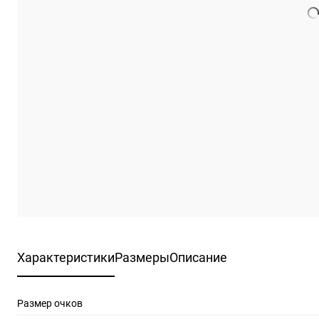
Характеристики
Размеры
Описание
Размер очков