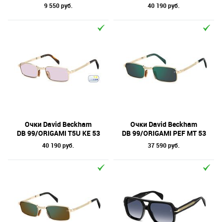
9 550 руб.
40 190 руб.
Очки David Beckham
Очки David Beckham
DB 99/ORIGAMI T5U KE 53
DB 99/ORIGAMI PEF MT 53
40 190 руб.
37 590 руб.