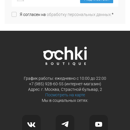
Я согласен на
обработку персональных данных.
*
График работы: ежедневно с 10:00 до 22:00
+7 (985) 928-60-55 (интернет-магазин)
Адрес: г. Москва, Страстной бульвар, 2
Посмотреть на карте
Мы в социальных сетях: