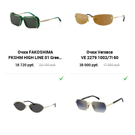
Очки FAKOSHIMA
Очки Versace
FKSHM HIGH LINE 01 Green 54
VE 2279 1002/7I 60
18 720 руб.
38 000 руб.
23 400 руб.
47 500 руб.