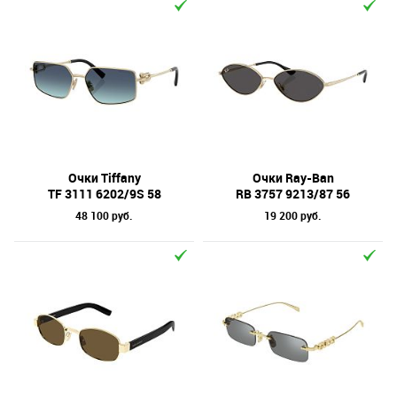
Очки Tiffany
Очки Ray-Ban
TF 3111 6202/9S 58
RB 3757 9213/87 56
48 100 руб.
19 200 руб.