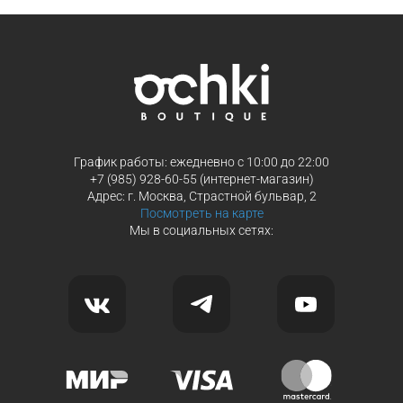
График работы: ежедневно с 10:00 до 22:00
+7 (985) 928-60-55 (интернет-магазин)
Адрес: г. Москва, Страстной бульвар, 2
Посмотреть на карте
Мы в социальных сетях: