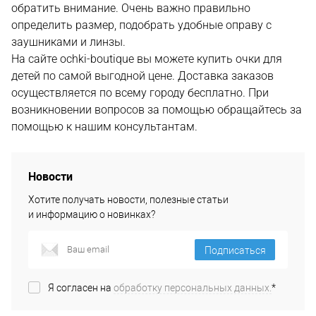
обратить внимание. Очень важно правильно
определить размер, подобрать удобные оправу с
заушниками и линзы.
На сайте ochki-boutique вы можете купить очки для
детей по самой выгодной цене. Доставка заказов
осуществляется по всему городу бесплатно. При
возникновении вопросов за помощью обращайтесь за
помощью к нашим консультантам.
Новости
Хотите получать новости, полезные статьи
и информацию о новинках?
Подписаться
Я согласен на
обработку персональных данных.
*