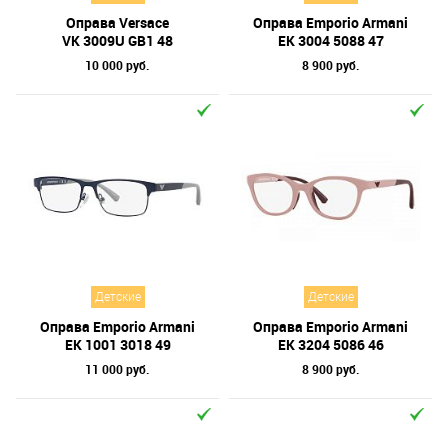
Оправа Versace
Оправа Emporio Armani
VK 3009U GB1 48
EK 3004 5088 47
10 000 руб.
8 900 руб.
Детские
Детские
Оправа Emporio Armani
Оправа Emporio Armani
EK 1001 3018 49
EK 3204 5086 46
11 000 руб.
8 900 руб.