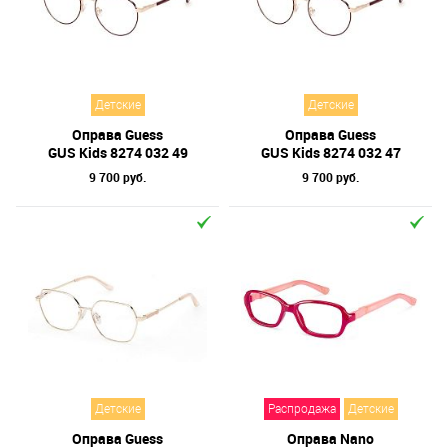
Детские
Детские
Оправа Guess
Оправа Guess
GUS Kids 8274 032 49
GUS Kids 8274 032 47
9 700 руб.
9 700 руб.
Детские
Распродажа
Детские
Оправа Guess
Оправа Nano