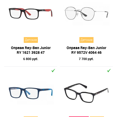
Детские
Детские
Оправа Ray-Ban Junior
Оправа Ray-Ban Junior
RY 1621 3928 47
RY 9572V 4064 46
6 800 руб.
7 700 руб.