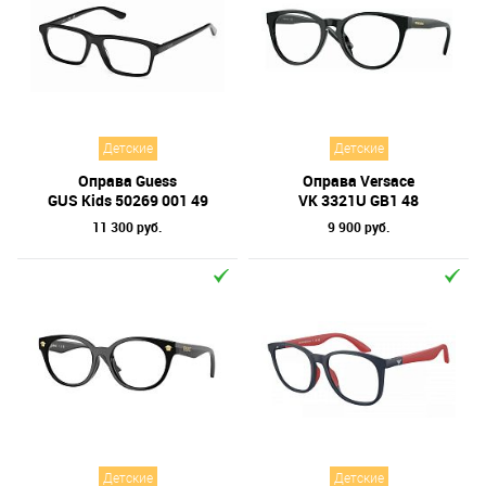
Детские
Детские
Оправа Guess
Оправа Versace
GUS Kids 50269 001 49
VК 3321U GB1 48
11 300 руб.
9 900 руб.
Детские
Детские