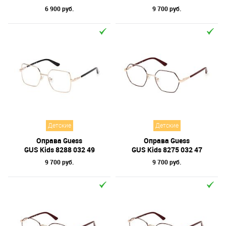
6 900 руб.
9 700 руб.
Детские
Детские
Оправа Guess
Оправа Guess
GUS Kids 8288 032 49
GUS Kids 8275 032 47
9 700 руб.
9 700 руб.