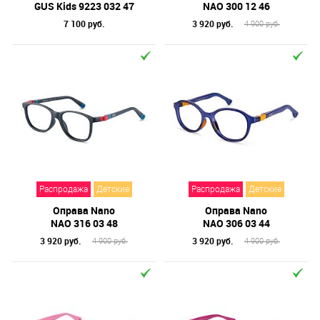
GUS Kids 9223 032 47
NAO 300 12 46
7 100 руб.
3 920 руб.
4 900 руб.
Распродажа
Детские
Распродажа
Детские
Оправа Nano
Оправа Nano
NAO 316 03 48
NAO 306 03 44
3 920 руб.
3 920 руб.
4 900 руб.
4 900 руб.