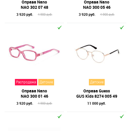
Оправа Nano
Оправа Nano
NAO 302 07 48
NAO 300 05 46
3 920 руб.
3 920 руб.
4 900 руб.
4 900 руб.
Распродажа
Детские
Детские
Оправа Nano
Оправа Guess
NAO 300 01 46
GUS Kids 8274 005 49
3 920 руб.
11 000 руб.
4 900 руб.