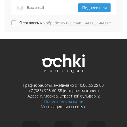
Подписаться
Я согласен на
обработку персональных данных.
*
График работы: ежедневно с 10:00 до 22:00
+7 (985) 928-60-55 (интернет-магазин)
Адрес: г. Москва, Страстной бульвар, 2
Посмотреть на карте
Мы в социальных сетях: