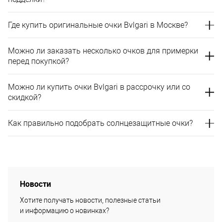
Где купить оригинальные очки Bvlgari в Москве?
Можно ли заказать несколько очков для примерки
перед покупкой?
Можно ли купить очки Bvlgari в рассрочку или со
скидкой?
Как правильно подобрать солнцезащитные очки?
Новости
Хотите получать новости, полезные статьи
и информацию о новинках?