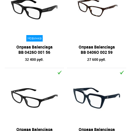
Новинка
Оправа Balenciaga
Оправа Balenciaga
BB 0426O 001 56
BB 0406O 002 59
32 400 руб.
27 600 руб.
Оправа Balenciaga
Оправа Balenciaga