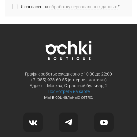
Я согласен на
обработку персональных данных.
*
График работы: ежедневно с 10:00 до 22:00
+7 (985) 928-60-55 (интернет-магазин)
Адрес: г. Москва, Страстной бульвар, 2
Посмотреть на карте
Мы в социальных сетях: