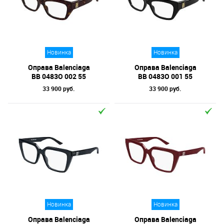
Новинка
Новинка
Оправа Balenciaga
Оправа Balenciaga
BB 0483O 002 55
BB 0483O 001 55
33 900 руб.
33 900 руб.
Новинка
Новинка
Оправа Balenciaga
Оправа Balenciaga