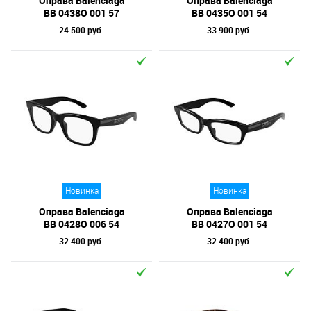
Оправа Balenciaga
Оправа Balenciaga
BB 0438O 001 57
BB 0435O 001 54
24 500 руб.
33 900 руб.
Новинка
Новинка
Оправа Balenciaga
Оправа Balenciaga
BB 0428O 006 54
BB 0427O 001 54
32 400 руб.
32 400 руб.