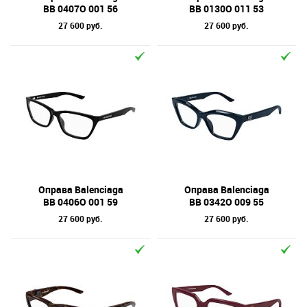
BB 0407O 001 56
BB 0130O 011 53
27 600 руб.
27 600 руб.
Оправа Balenciaga
Оправа Balenciaga
BB 0406O 001 59
BB 0342O 009 55
27 600 руб.
27 600 руб.