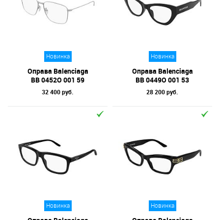
Новинка
Новинка
Оправа Balenciaga
Оправа Balenciaga
BB 0452O 001 59
BB 0449O 001 53
32 400 руб.
28 200 руб.
Новинка
Новинка