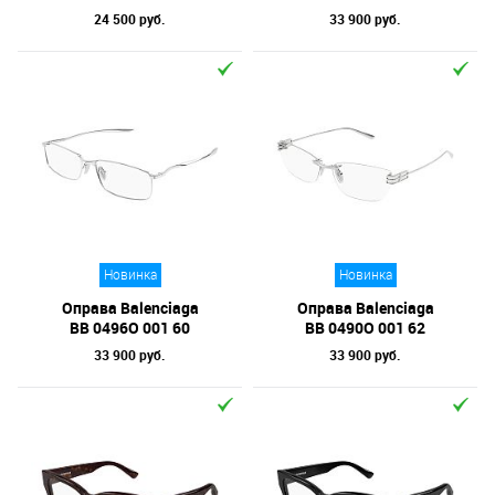
24 500 руб.
33 900 руб.
Новинка
Новинка
Оправа Balenciaga
Оправа Balenciaga
BB 0496O 001 60
BB 0490O 001 62
33 900 руб.
33 900 руб.