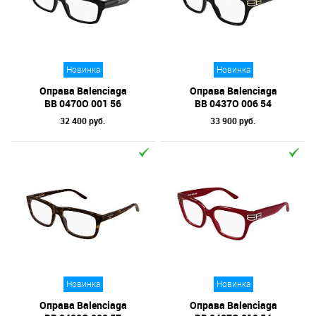
Новинка
Новинка
Оправа Balenciaga
Оправа Balenciaga
BB 0470O 001 56
BB 0437O 006 54
32 400 руб.
33 900 руб.
Новинка
Новинка
Оправа Balenciaga
Оправа Balenciaga