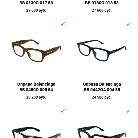
BB 0130O 017 53
BB 0130O 013 53
27 600 руб.
27 600 руб.
Оправа Balenciaga
Оправа Balenciaga
BB 0450O 005 54
BB 0442OA 004 55
28 200 руб.
24 500 руб.