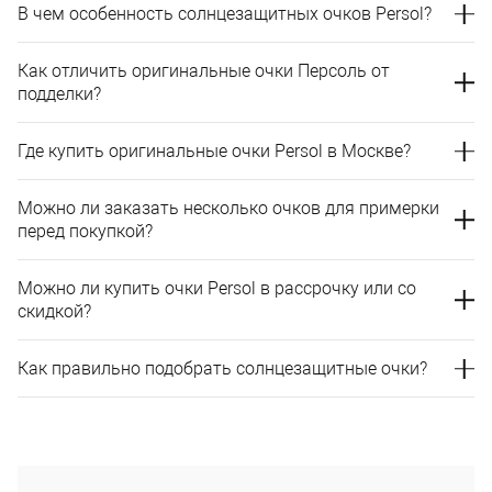
В чем особенность солнцезащитных очков Persol?
Как отличить оригинальные очки Персоль от
подделки?
Где купить оригинальные очки Persol в Москве?
Можно ли заказать несколько очков для примерки
перед покупкой?
Можно ли купить очки Persol в рассрочку или со
скидкой?
Как правильно подобрать солнцезащитные очки?