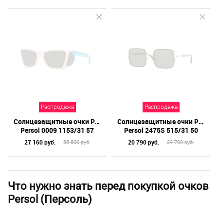
Распродажа
Распродажа
Солнцезащитные очки Persol
Солнцезащитные очки Persol
Persol 0009 1153/31 57
Persol 2475S 515/31 50
27 160 руб.
20 790 руб.
38 800 руб.
29 700 руб.
Что нужно знать перед покупкой очков
Persol (Персоль)