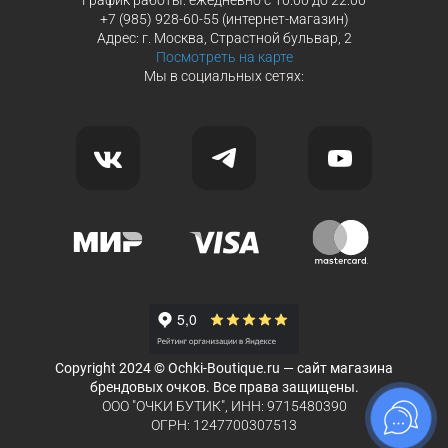
+7 (985) 928-60-55 (интернет-магазин)
Адрес: г. Москва, Страстной бульвар, 2
Посмотреть на карте
Мы в социальных сетях:
Copyright 2024 © Ochki-Boutique.ru — сайт магазина
брендовых очков. Все права защищены.
ООО "ОЧКИ БУТИК", ИНН: 9715480390
ОГРН: 1247700307513