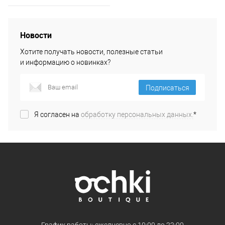
Новости
Хотите получать новости, полезные статьи
и информацию о новинках?
Подписаться
Я согласен на
обработку персональных данных.
*
График работы: ежедневно с 10:00 до 22:00