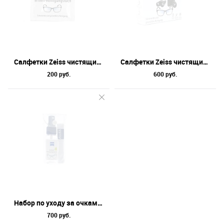
Салфетки Zeiss чистящие влажные (10)
Салфетки Zeiss чистящие влажные (30)
200 руб.
600 руб.
Набор по уходу за очками Zeiss
700 руб.