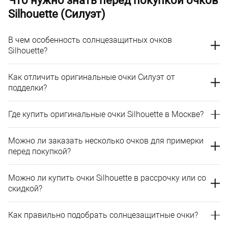
Что нужно знать перед покупкой очков
Silhouette (Силуэт)
В чем особенность солнцезащитных очков
Silhouette?
Как отличить оригинальные очки Силуэт от
подделки?
Где купить оригинальные очки Silhouette в Москве?
Можно ли заказать несколько очков для примерки
перед покупкой?
Можно ли купить очки Silhouette в рассрочку или со
скидкой?
Как правильно подобрать солнцезащитные очки?