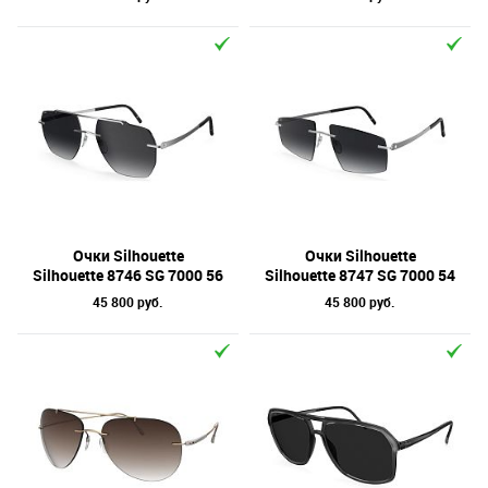
Очки Silhouette
Очки Silhouette
Silhouette 8746 SG 7000 56
Silhouette 8747 SG 7000 54
45 800 руб.
45 800 руб.