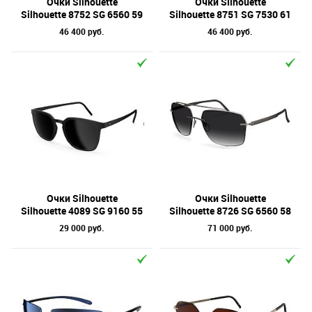
Очки Silhouette
Очки Silhouette
Silhouette 8752 SG 6560 59
Silhouette 8751 SG 7530 61
46 400 руб.
46 400 руб.
Очки Silhouette
Очки Silhouette
Silhouette 4089 SG 9160 55
Silhouette 8726 SG 6560 58
29 000 руб.
71 000 руб.