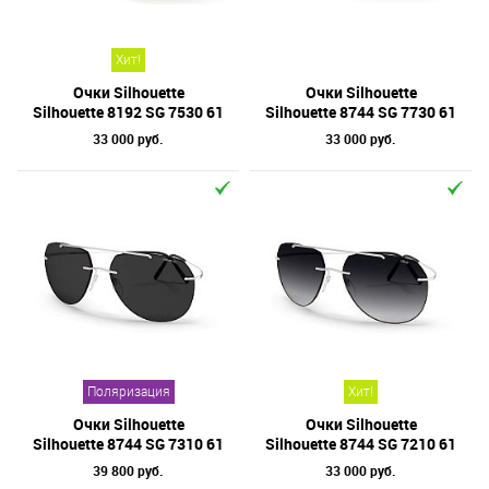
Хит!
Очки Silhouette
Очки Silhouette
Silhouette 8192 SG 7530 61
Silhouette 8744 SG 7730 61
33 000 руб.
33 000 руб.
Поляризация
Хит!
Очки Silhouette
Очки Silhouette
Silhouette 8744 SG 7310 61
Silhouette 8744 SG 7210 61
39 800 руб.
33 000 руб.