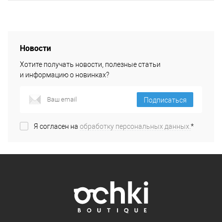
Новости
Хотите получать новости, полезные статьи
и информацию о новинках?
Подписаться
Я согласен на
обработку персональных данных.
*