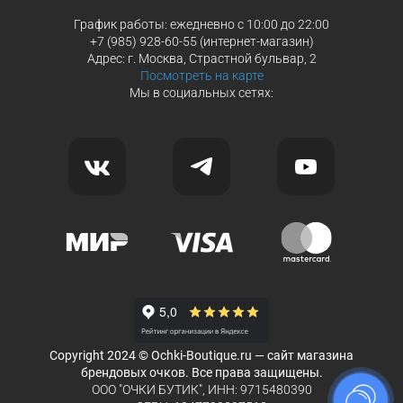
График работы: ежедневно с 10:00 до 22:00
+7 (985) 928-60-55 (интернет-магазин)
Адрес: г. Москва, Страстной бульвар, 2
Посмотреть на карте
Мы в социальных сетях:
Copyright 2024 © Ochki-Boutique.ru — сайт магазина
брендовых очков. Все права защищены.
ООО "ОЧКИ БУТИК", ИНН: 9715480390