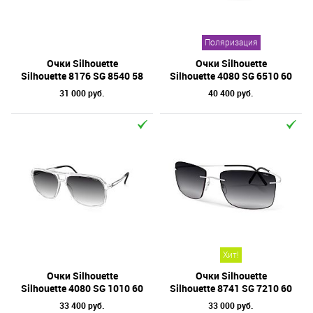
Поляризация
Очки Silhouette
Очки Silhouette
Silhouette 8176 SG 8540 58
Silhouette 4080 SG 6510 60
31 000 руб.
40 400 руб.
Хит!
Очки Silhouette
Очки Silhouette
Silhouette 4080 SG 1010 60
Silhouette 8741 SG 7210 60
33 400 руб.
33 000 руб.