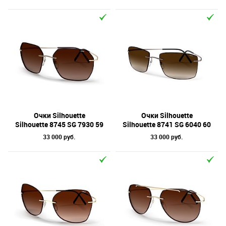
Очки Silhouette
Очки Silhouette
Silhouette 8745 SG 7930 59
Silhouette 8741 SG 6040 60
33 000 руб.
33 000 руб.