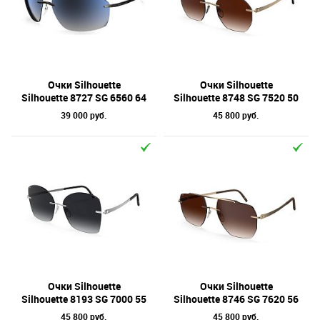
Очки Silhouette
Очки Silhouette
Silhouette 8727 SG 6560 64
Silhouette 8748 SG 7520 50
39 000 руб.
45 800 руб.
Очки Silhouette
Очки Silhouette
Silhouette 8193 SG 7000 55
Silhouette 8746 SG 7620 56
45 800 руб.
45 800 руб.