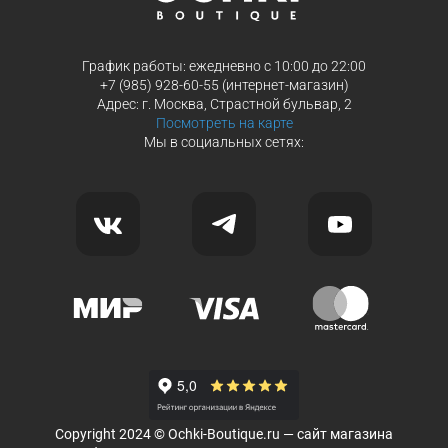
График работы: ежедневно с 10:00 до 22:00
+7 (985) 928-60-55 (интернет-магазин)
Адрес: г. Москва, Страстной бульвар, 2
Посмотреть на карте
Мы в социальных сетях:
Copyright 2024 © Ochki-Boutique.ru — сайт магазина