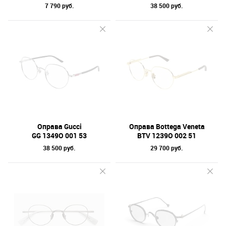
7 790 руб.
38 500 руб.
Оправа Gucci
Оправа Bottega Veneta
GG 1349O 001 53
BTV 1239O 002 51
38 500 руб.
29 700 руб.