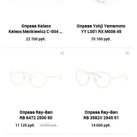
Оправа Kaleos
Оправа Yohji Yamamoto
Kaleos Mankiewicz C-004 45
YY L001 RX M006 45
22 700 руб.
70 100 руб.
Оправа Ray-Ban
Оправа Ray-Ban
RB 6472 2500 50
RB 3582V 2945 51
11 120 руб.
14 600 руб.
13 900 руб.