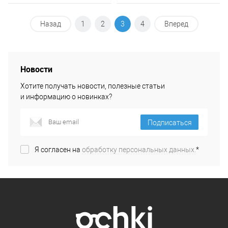
Назад
1
2
3
4
Вперед
Новости
Хотите получать новости, полезные статьи
и информацию о новинках?
Подписаться
Я согласен на
обработку персональных данных.
*