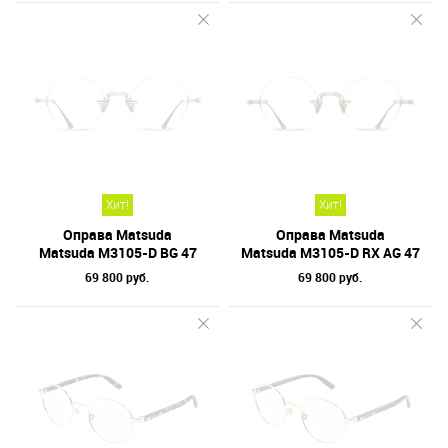
Хит!
Хит!
Оправа Matsuda
Оправа Matsuda
Matsuda M3105-D BG 47
Matsuda M3105-D RX AG 47
69 800 руб.
69 800 руб.