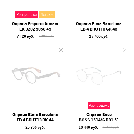
Распродажа
Детские
Оправа Emporio Armani
Оправа Etnia Barcelona
EK 3202 5058 45
EB 4 BRUT10 GR 46
7 120 руб.
25 700 руб.
8 900 руб.
Распродажа
Оправа Etnia Barcelona
Оправа Boss
EB 4 BRUT13 BK 44
BOSS 1514/G R81 51
25 700 руб.
20 440 руб.
25 550 руб.