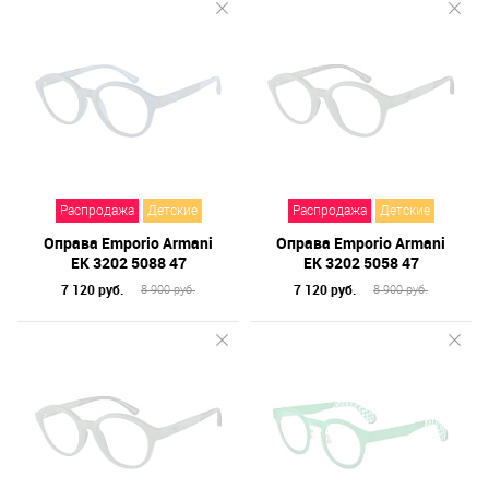
Распродажа
Детские
Распродажа
Детские
Оправа Emporio Armani
Оправа Emporio Armani
EK 3202 5088 47
EK 3202 5058 47
7 120 руб.
7 120 руб.
8 900 руб.
8 900 руб.