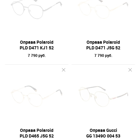
Оправа Polaroid
Оправа Polaroid
PLD D471 KJ1 52
PLD D471 J5G 52
7 790 руб.
7 790 руб.
Оправа Polaroid
Оправа Gucci
PLD D465 J5G 52
GG 1349O 004 53