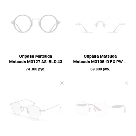
Оправа Matsuda
Оправа Matsuda
Matsuda M3127 AS-BLD 43
Matsuda M3105-D RX PW 47
74 300 руб.
69 800 руб.