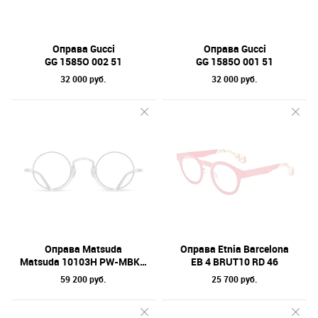
Оправа Gucci
Оправа Gucci
GG 1585O 002 51
GG 1585O 001 51
32 000 руб.
32 000 руб.
Оправа Matsuda
Оправа Etnia Barcelona
Matsuda 10103H PW-MBK 44
EB 4 BRUT10 RD 46
59 200 руб.
25 700 руб.