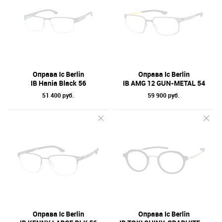
Оправа Ic Berlin
Оправа Ic Berlin
IB Hania Black 56
IB AMG 12 GUN-METAL 54
51 400 руб.
59 900 руб.
Оправа Ic Berlin
Оправа Ic Berlin