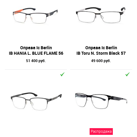
Оправа Ic Berlin
Оправа Ic Berlin
IB HANIA L. BLUE FLAME 56
IB Toru N. Storm Black 57
51 400 руб.
49 600 руб.
Распродажа