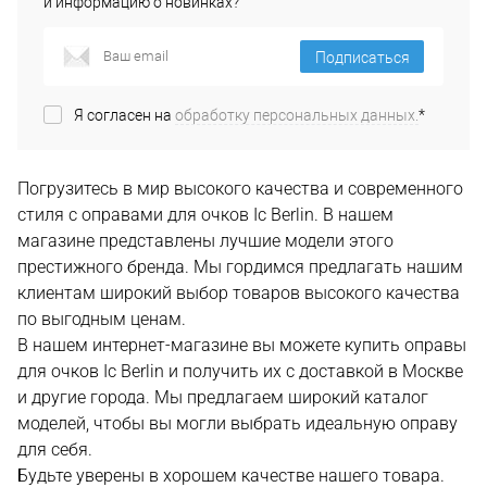
и информацию о новинках?
Подписаться
Я согласен на
обработку персональных данных.
*
Погрузитесь в мир высокого качества и современного
стиля с оправами для очков Ic Berlin. В нашем
магазине представлены лучшие модели этого
престижного бренда. Мы гордимся предлагать нашим
клиентам широкий выбор товаров высокого качества
по выгодным ценам.
В нашем интернет-магазине вы можете купить оправы
для очков Ic Berlin и получить их с доставкой в Москве
и другие города. Мы предлагаем широкий каталог
моделей, чтобы вы могли выбрать идеальную оправу
для себя.
Будьте уверены в хорошем качестве нашего товара.