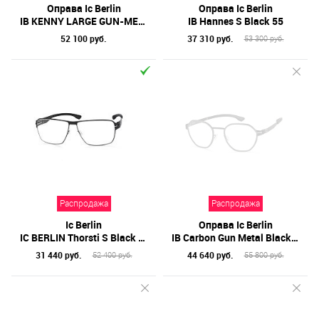
Оправа Ic Berlin
Оправа Ic Berlin
IB KENNY LARGE GUN-METAL/BLK 56
IB Hannes S Black 55
52 100 руб.
37 310 руб.
53 300 руб.
Распродажа
Распродажа
Ic Berlin
Оправа Ic Berlin
IC BERLIN Thorsti S Black 60
IB Carbon Gun Metal Black 49
31 440 руб.
44 640 руб.
52 400 руб.
55 800 руб.