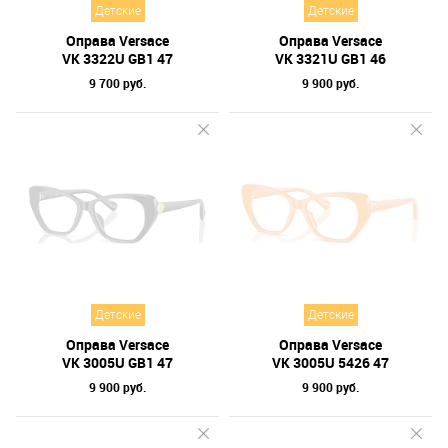
Детские
Детские
Оправа Versace
Оправа Versace
VK 3322U GB1 47
VK 3321U GB1 46
9 700 руб.
9 900 руб.
Детские
Детские
Оправа Versace
Оправа Versace
VK 3005U GB1 47
VK 3005U 5426 47
9 900 руб.
9 900 руб.