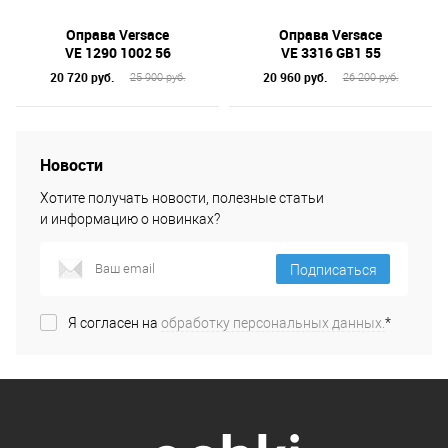
Оправа Versace
Оправа Versace
VE 1290 1002 56
VE 3316 GB1 55
20 720 руб.
20 960 руб.
25 900 руб.
26 200 руб.
Новости
Хотите получать новости, полезные статьи
и информацию о новинках?
Подписаться
Я согласен на
обработку персональных данных.
*