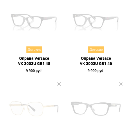
Детские
Детские
Оправа Versace
Оправа Versace
VK 3003U GB1 48
VK 3003U GB1 46
9 900 руб.
9 900 руб.