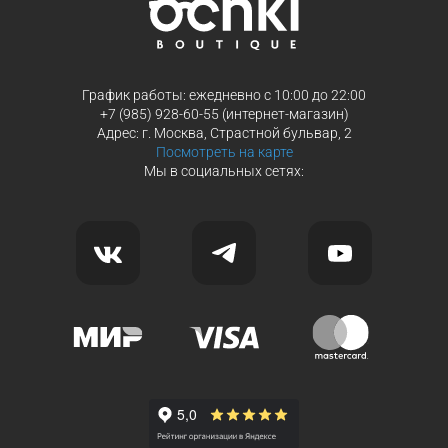
График работы: ежедневно с 10:00 до 22:00
+7 (985) 928-60-55 (интернет-магазин)
Адрес: г. Москва, Страстной бульвар, 2
Посмотреть на карте
Мы в социальных сетях: