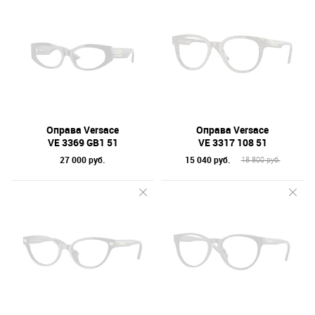
Оправа Versace
Оправа Versace
VE 3369 GB1 51
VE 3317 108 51
27 000 руб.
15 040 руб.
18 800 руб.