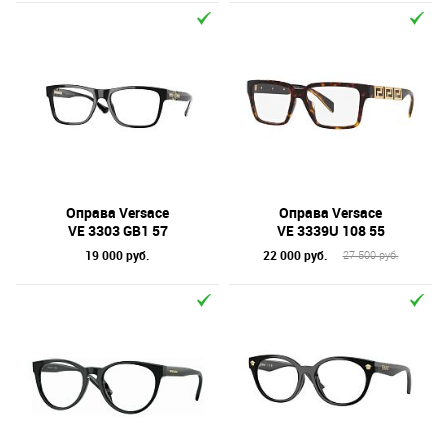
Оправа Versace
Оправа Versace
VE 3303 GB1 57
VE 3339U 108 55
19 000 руб.
22 000 руб.
27 500 руб.