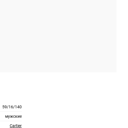
59/16/140
мужские
Cartier