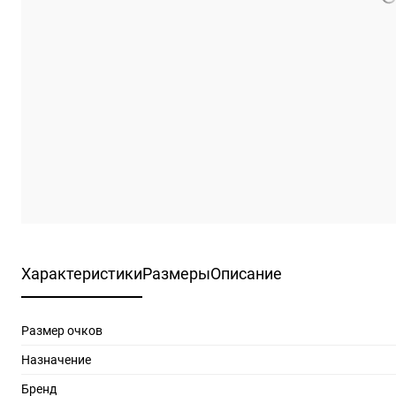
Характеристики
Размеры
Описание
Размер очков
Назначение
Бренд