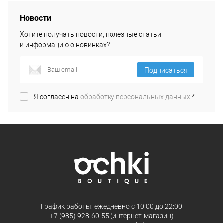
Новости
Хотите получать новости, полезные статьи
и информацию о новинках?
Подписаться
Я согласен на
обработку персональных данных.
*
График работы: ежедневно с 10:00 до 22:00
+7 (985) 928-60-55 (интернет-магазин)