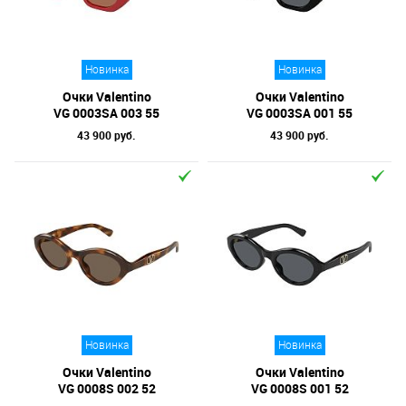
Новинка
Новинка
Очки Valentino
Очки Valentino
VG 0003SA 003 55
VG 0003SA 001 55
43 900 руб.
43 900 руб.
Новинка
Новинка
Очки Valentino
Очки Valentino
VG 0008S 002 52
VG 0008S 001 52