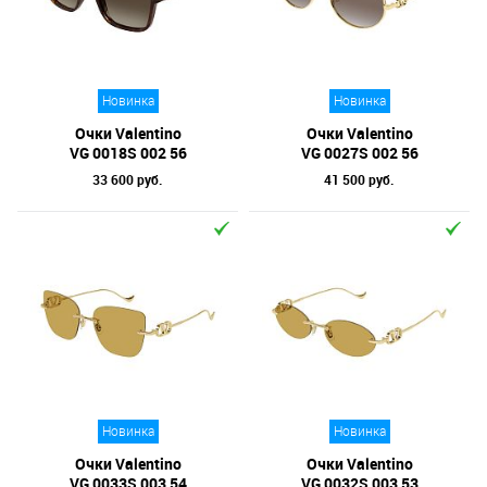
Новинка
Новинка
Очки Valentino
Очки Valentino
VG 0018S 002 56
VG 0027S 002 56
33 600 руб.
41 500 руб.
Новинка
Новинка
Очки Valentino
Очки Valentino
VG 0033S 003 54
VG 0032S 003 53