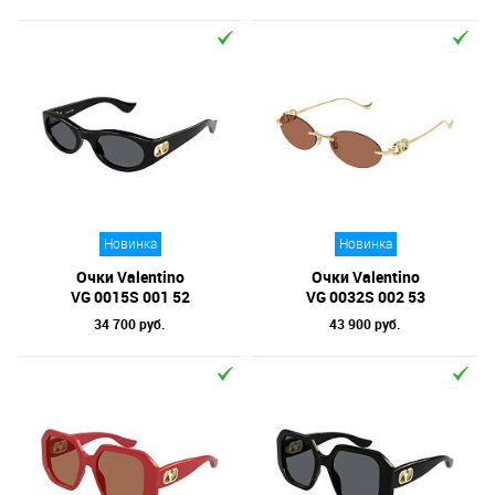
Новинка
Новинка
Очки Valentino
Очки Valentino
VG 0015S 001 52
VG 0032S 002 53
34 700 руб.
43 900 руб.