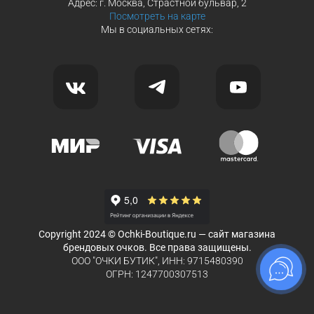
Адрес: г. Москва, Страстной бульвар, 2
Посмотреть на карте
Мы в социальных сетях:
Copyright 2024 © Ochki-Boutique.ru — сайт магазина
брендовых очков. Все права защищены.
ООО "ОЧКИ БУТИК", ИНН: 9715480390
ОГРН: 1247700307513