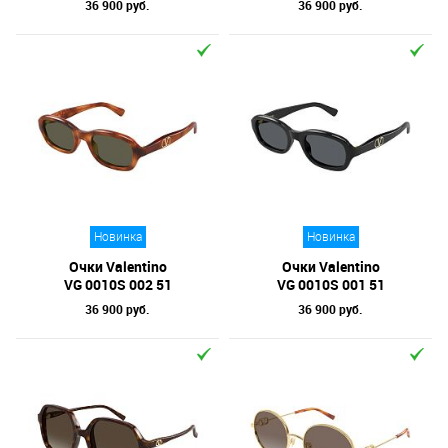
36 900 руб.
36 900 руб.
Новинка
Новинка
Очки Valentino
Очки Valentino
VG 0010S 002 51
VG 0010S 001 51
36 900 руб.
36 900 руб.