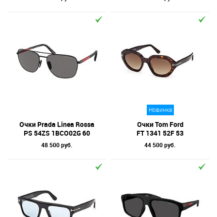
Новинка
Очки Prada Linea Rossa
Очки Tom Ford
PS 54ZS 1BCO02G 60
FT 1341 52F 53
48 500 руб.
44 500 руб.