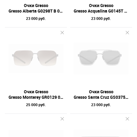
Очки Gresso
Очки Gresso
Gresso Alberta G0298T B 02S 60
Gresso Acqualina G0145T G 04 56
23 000 руб.
23 000 руб.
Очки Gresso
Очки Gresso
Gresso Monterey GR0129 02 60
Gresso Santa Cruz GS0375 01 55
25 000 руб.
23 000 руб.