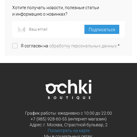
Хотите получать новости, полезные статьи
и информацию о новинках?
Подписаться
Я согласен на
обработку персональных данных.
*
График работы: ежедневно с 10:00 до 22:00
+7 (985) 928-60-55 (интернет-магазин)
Адрес: г. Москва, Страстной бульвар, 2
Посмотреть на карте
Мы в социальных сетях: