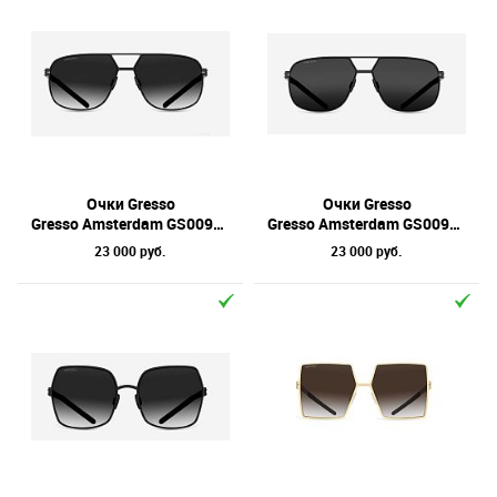
Очки Gresso
Очки Gresso
Gresso Amsterdam GS0095 01 64
Gresso Amsterdam GS0095 02 64
23 000 руб.
23 000 руб.