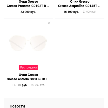
Очки Gresso
Очки Gresso
Gresso Panama G0102T B 011 58
Gresso Acqualina G0145T G 19 56
23 000 руб.
16 100 руб.
23 000 руб.
Распродажа
Очки Gresso
Gresso Astoria G83T G 101 57
16 100 руб.
23 000 руб.
Новости