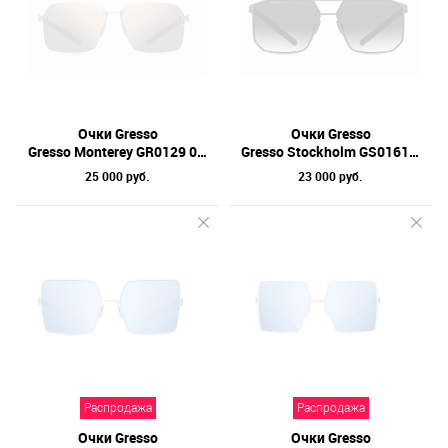
Очки Gresso
Очки Gresso
Gresso Monterey GR0129 03 60
Gresso Stockholm GS0161 01 63
25 000 руб.
23 000 руб.
Распродажа
Распродажа
Очки Gresso
Очки Gresso