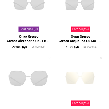
Поляризация
Распродажа
Очки Gresso
Очки Gresso
Gresso Alexandria G62T B 011P 60
Gresso Acqualina G0145T B 01 56
20 000 руб.
16 100 руб.
25 000 руб.
23 000 руб.
Распродажа