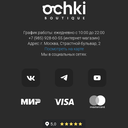
График работы: ежедневно с 10:00 до 22:00
+7 (985) 928-60-55 (интернет-магазин)
Адрес: г. Москва, Страстной бульвар, 2
Посмотреть на карте
Мы в социальных сетях: