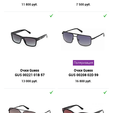
11 800 руб.
7 500 руб.
Поляризация
Очки Guess
Очки Guess
GUS 00221 01B 57
GUS 00208 02D 59
13 000 руб.
16 800 руб.