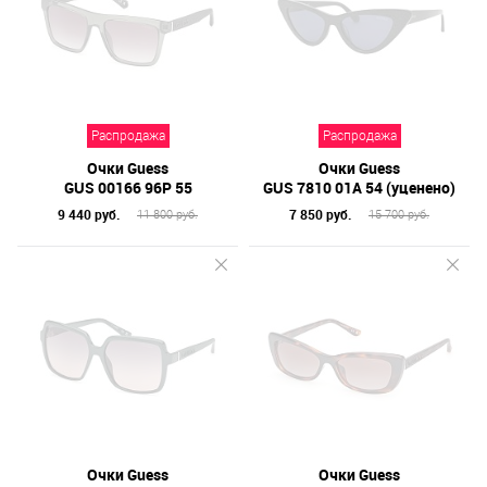
Распродажа
Распродажа
Очки Guess
Очки Guess
GUS 00166 96P 55
GUS 7810 01A 54 (уценено)
9 440 руб.
7 850 руб.
11 800 руб.
15 700 руб.
Очки Guess
Очки Guess