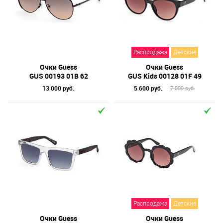
Распродажа
Детские
Очки Guess
Очки Guess
GUS 00193 01B 62
GUS Kids 00128 01F 49
13 000 руб.
5 600 руб.
7 000 руб.
Распродажа
Детские
Очки Guess
Очки Guess