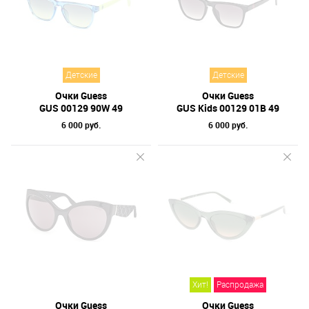
Детские
Детские
Очки Guess
Очки Guess
GUS 00129 90W 49
GUS Kids 00129 01B 49
6 000 руб.
6 000 руб.
Хит!
Распродажа
Очки Guess
Очки Guess