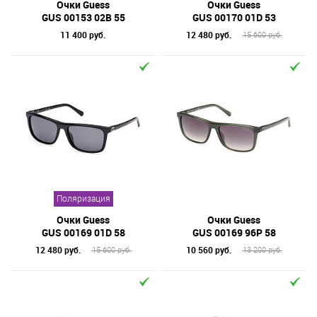
Очки Guess
Очки Guess
GUS 00153 02B 55
GUS 00170 01D 53
11 400 руб.
12 480 руб.
15 600 руб.
Поляризация
Очки Guess
Очки Guess
GUS 00169 01D 58
GUS 00169 96P 58
12 480 руб.
10 560 руб.
15 600 руб.
13 200 руб.