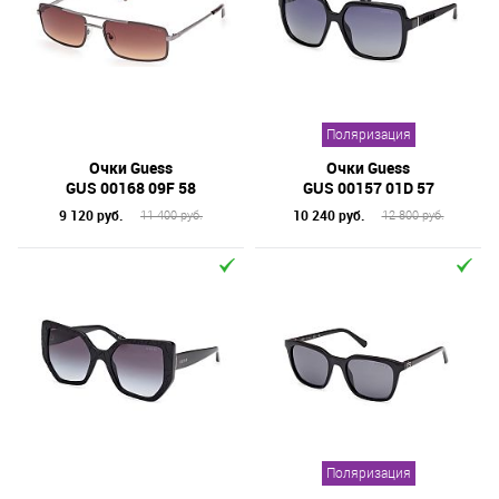
Поляризация
Очки Guess
Очки Guess
GUS 00168 09F 58
GUS 00157 01D 57
9 120 руб.
10 240 руб.
11 400 руб.
12 800 руб.
Поляризация