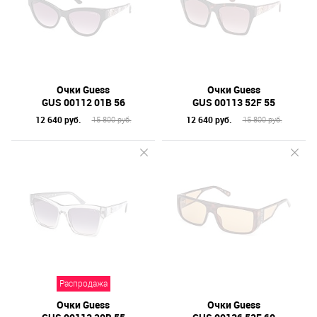
Очки Guess
Очки Guess
GUS 00112 01B 56
GUS 00113 52F 55
12 640 руб.
12 640 руб.
15 800 руб.
15 800 руб.
Распродажа
Очки Guess
Очки Guess