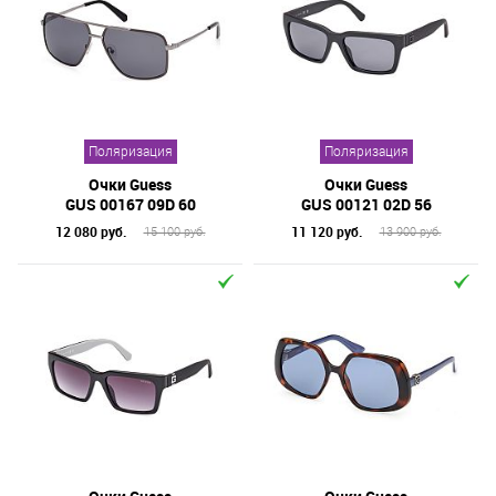
Поляризация
Поляризация
Очки Guess
Очки Guess
GUS 00167 09D 60
GUS 00121 02D 56
12 080 руб.
11 120 руб.
15 100 руб.
13 900 руб.