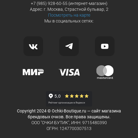
+7 (985) 928-60-55 (интернет-магазин)
Адрес: г. Москва, Страстной бульвар, 2
Посмотреть на карте
Мы в социальных сетях:
Copyright 2024 © Ochki-Boutique.ru — сайт магазина
брендовых очков. Все права защищены.
ООО "ОЧКИ БУТИК", ИНН: 9715480390
ОГРН: 1247700307513