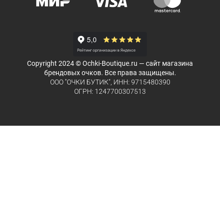
Copyright 2024 © Ochki-Boutique.ru — сайт магазина
брендовых очков. Все права защищены.
ООО "ОЧКИ БУТИК", ИНН: 9715480390
ОГРН: 1247700307513