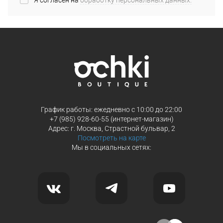
Я согласен на
обработку персональных данных.
*
График работы: ежедневно с 10:00 до 22:00
+7 (985) 928-60-55 (интернет-магазин)
Адрес: г. Москва, Страстной бульвар, 2
Посмотреть на карте
Мы в социальных сетях: