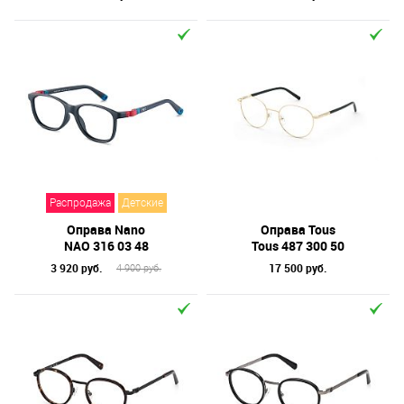
Распродажа
Детские
Оправа Nano
Оправа Tous
NAO 316 03 48
Tous 487 300 50
3 920 руб.
17 500 руб.
4 900 руб.