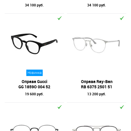
34 100 руб.
34 100 руб.
Новинка
Оправа Gucci
Оправа Ray-Ban
GG 1859O 004 52
RB 6375 2501 51
19 600 руб.
13 200 руб.