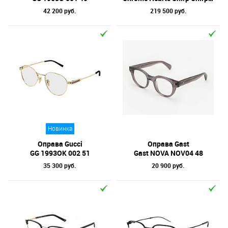
42 200 руб.
219 500 руб.
Новинка
Оправа Gucci
Оправа Gast
GG 1993OK 002 51
Gast NOVA NOV04 48
35 300 руб.
20 900 руб.