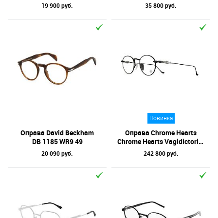
19 900 руб.
35 800 руб.
Новинка
Оправа David Beckham
Оправа Chrome Hearts
DB 1185 WR9 49
Chrome Hearts Vagidictorian III MBK 48
20 090 руб.
242 800 руб.