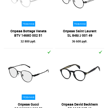
Новинка
Новинка
Оправа Bottega Veneta
Оправа Saint Laurent
BTV 1468O 002 51
SL 848/J 001 49
32 800 руб.
36 600 руб.
Новинка
Оправа Gucci
Оправа David Beckham