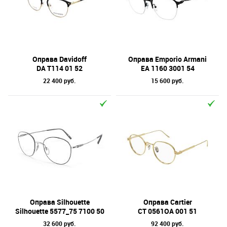
Оправа Davidoff
Оправа Emporio Armani
DA T114 01 52
EA 1160 3001 54
22 400 руб.
15 600 руб.
Оправа Silhouette
Оправа Cartier
Silhouette 5577_75 7100 50
CT 0561OA 001 51
32 600 руб.
92 400 руб.