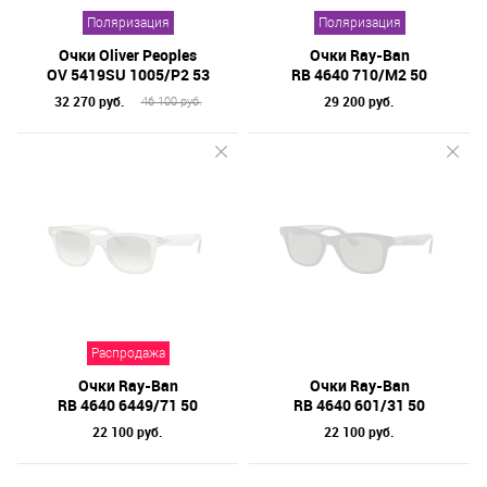
Поляризация
Поляризация
Очки Oliver Peoples
Очки Ray-Ban
OV 5419SU 1005/P2 53
RB 4640 710/M2 50
32 270 руб.
29 200 руб.
46 100 руб.
Распродажа
Очки Ray-Ban
Очки Ray-Ban
RB 4640 6449/71 50
RB 4640 601/31 50
22 100 руб.
22 100 руб.