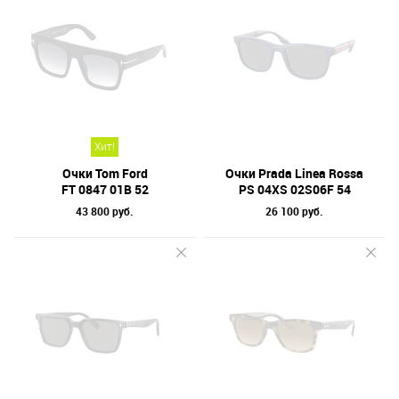
Хит!
Очки Tom Ford
Очки Prada Linea Rossa
FT 0847 01B 52
PS 04XS 02S06F 54
43 800 руб.
26 100 руб.