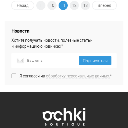
Назад
1
10
11
12
13
Вперед
Новости
Хотите получать новости, полезные статьи
и информацию о новинках?
Подписаться
Я согласен на
обработку персональных данных.
*