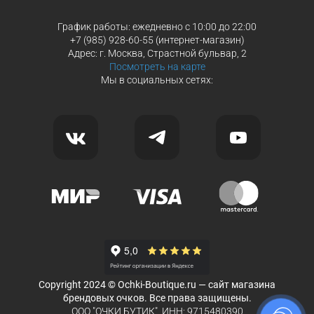
График работы: ежедневно с 10:00 до 22:00
+7 (985) 928-60-55 (интернет-магазин)
Адрес: г. Москва, Страстной бульвар, 2
Посмотреть на карте
Мы в социальных сетях:
Copyright 2024 © Ochki-Boutique.ru — сайт магазина
брендовых очков. Все права защищены.
ООО "ОЧКИ БУТИК", ИНН: 9715480390