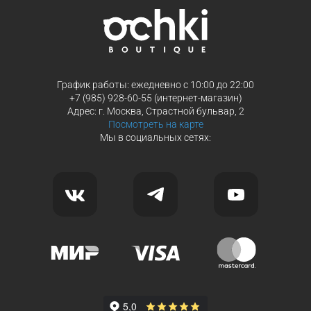
График работы: ежедневно с 10:00 до 22:00
+7 (985) 928-60-55 (интернет-магазин)
Адрес: г. Москва, Страстной бульвар, 2
Посмотреть на карте
Мы в социальных сетях: