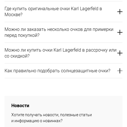
Где купить оригинальные очки Karl Lagerfeld в
Москве?
Можно ли заказать несколько очков для примерки
перед покупкой?
Можно ли купить очки Karl Lagerfeld в рассрочку или
со скидкой?
Как правильно подобрать солнцезащитные очки?
Новости
Хотите получать новости, полезные статьи
и информацию о новинках?