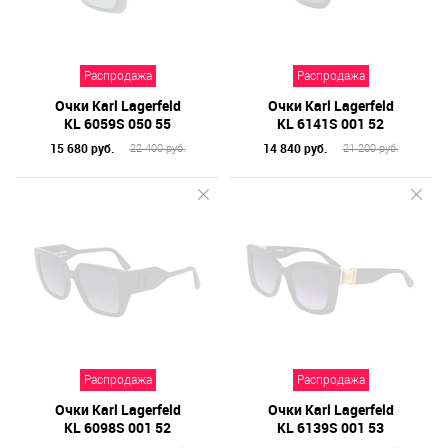
Распродажа
Распродажа
Очки Karl Lagerfeld
Очки Karl Lagerfeld
KL 6059S 050 55
KL 6141S 001 52
15 680 руб.
14 840 руб.
22 400 руб.
21 200 руб.
Распродажа
Распродажа
Очки Karl Lagerfeld
Очки Karl Lagerfeld
KL 6098S 001 52
KL 6139S 001 53