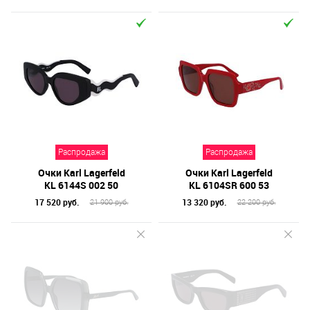
Распродажа
Распродажа
Очки Karl Lagerfeld
Очки Karl Lagerfeld
KL 6144S 002 50
KL 6104SR 600 53
17 520 руб.
13 320 руб.
21 900 руб.
22 200 руб.