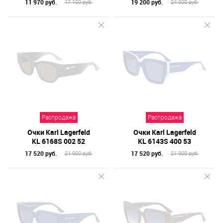
11 970 руб.
19 200 руб.
17 100 руб.
24 000 руб.
Распродажа
Распродажа
Очки Karl Lagerfeld
Очки Karl Lagerfeld
KL 6168S 002 52
KL 6143S 400 53
17 520 руб.
17 520 руб.
21 900 руб.
21 900 руб.