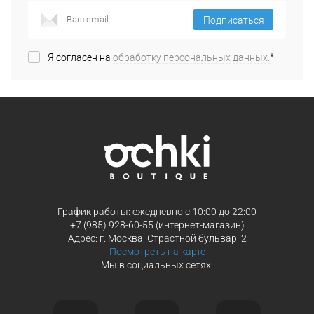
Подписаться
Я согласен на
обработку персональных данных.
*
График работы: ежедневно с 10:00 до 22:00
+7 (985) 928-60-55 (интернет-магазин)
Адрес: г. Москва, Страстной бульвар, 2
Посмотреть на карте
Мы в социальных сетях: