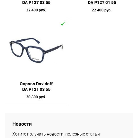
DA P127 03 55
DA P127 01 55
22 400 руб.
22 400 руб.
Оправа Davidoff
DA P121 03 55
20 800 руб.
Новости
Хотите получать новости, полезные статьи