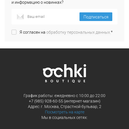
и информацию о новинках?
Подписаться
Я согласен на
обработку персональных данных.
*
График работы: ежедневно с 10:00 до 22:00
+7 (985) 928-60-55 (интернет-магазин)
Адрес: г. Москва, Страстной бульвар, 2
Посмотреть на карте
Мы в социальных сетях: