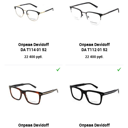
Оправа Davidoff
Оправа Davidoff
DA T114 01 52
DA T112 01 52
22 400 руб.
22 400 руб.
Оправа Davidoff
Оправа Davidoff