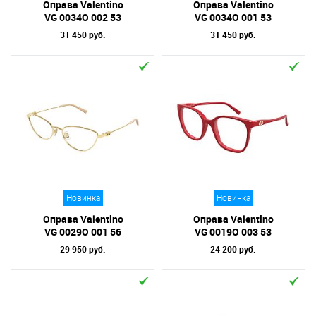
Оправа Valentino
Оправа Valentino
VG 0034O 002 53
VG 0034O 001 53
31 450 руб.
31 450 руб.
Новинка
Новинка
Оправа Valentino
Оправа Valentino
VG 0029O 001 56
VG 0019O 003 53
29 950 руб.
24 200 руб.