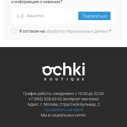
и информацию о новинках?
Подписаться
Я согласен на
обработку персональных данных.
*
График работы: ежедневно с 10:00 до 22:00
+7 (985) 928-60-55 (интернет-магазин)
Адрес: г. Москва, Страстной бульвар, 2
Посмотреть на карте
Мы в социальных сетях: