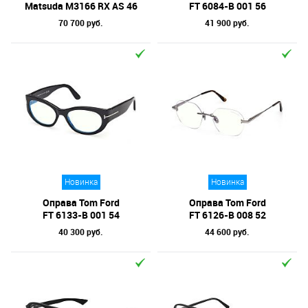
Matsuda M3166 RX AS 46
FT 6084-B 001 56
70 700 руб.
41 900 руб.
Новинка
Новинка
Оправа Tom Ford
Оправа Tom Ford
FT 6133-B 001 54
FT 6126-B 008 52
40 300 руб.
44 600 руб.