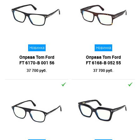
Новинка
Новинка
Оправа Tom Ford
Оправа Tom Ford
FT 6170-B 001 56
FT 6168-B 052 55
37 700 руб.
37 700 руб.