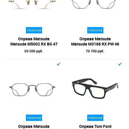
Новинка
Новинка
Оправа Matsuda
Оправа Matsuda
Matsuda M5002 RX BG 47
Matsuda M3166 RX PW 46
69 500 руб.
70 700 руб.
Новинка
Новинка
Оправа Matsuda
Оправа Tom Ford