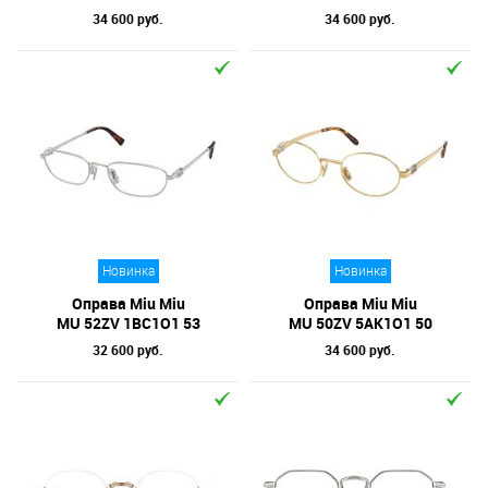
34 600 руб.
34 600 руб.
Новинка
Новинка
Оправа Miu Miu
Оправа Miu Miu
MU 52ZV 1BC1O1 53
MU 50ZV 5AK1O1 50
32 600 руб.
34 600 руб.