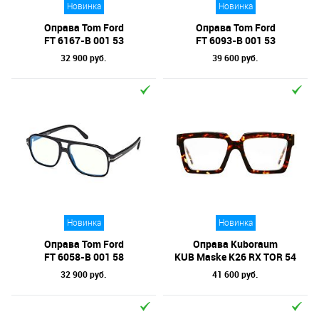
Новинка
Новинка
Оправа Tom Ford
Оправа Tom Ford
FT 6167-B 001 53
FT 6093-B 001 53
32 900 руб.
39 600 руб.
Новинка
Новинка
Оправа Tom Ford
Оправа Kuboraum
FT 6058-B 001 58
KUB Maske K26 RX TOR 54
32 900 руб.
41 600 руб.