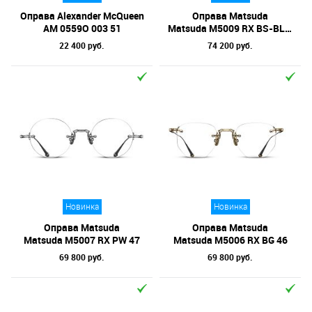
Оправа Alexander McQueen
Оправа Matsuda
AM 0559O 003 51
Matsuda M5009 RX BS-BLK 52
22 400 руб.
74 200 руб.
Новинка
Новинка
Оправа Matsuda
Оправа Matsuda
Matsuda M5007 RX PW 47
Matsuda M5006 RX BG 46
69 800 руб.
69 800 руб.