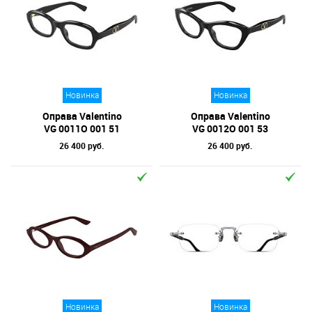
Новинка
Новинка
Оправа Valentino
Оправа Valentino
VG 0011O 001 51
VG 0012O 001 53
26 400 руб.
26 400 руб.
Новинка
Новинка