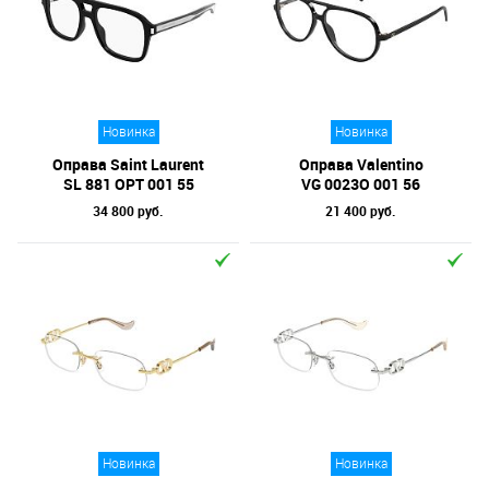
Новинка
Новинка
Оправа Saint Laurent
Оправа Valentino
SL 881 OPT 001 55
VG 0023O 001 56
34 800 руб.
21 400 руб.
Новинка
Новинка