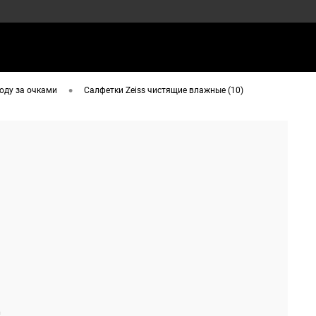
•
ходу за очками
Салфетки Zeiss чистящие влажные (10)