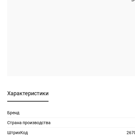
Характеристики
Бренд
Страна производства
ШтрихКод
267