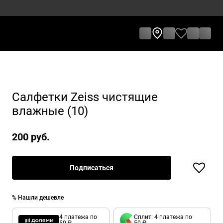
Салфетки Zeiss чистящие
влажные (10)
200 руб.
Подписаться
% Нашли дешевле
4 платежа по
Сплит: 4 платежа по