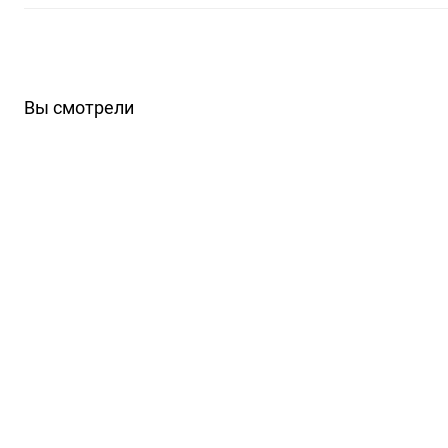
Вы смотрели