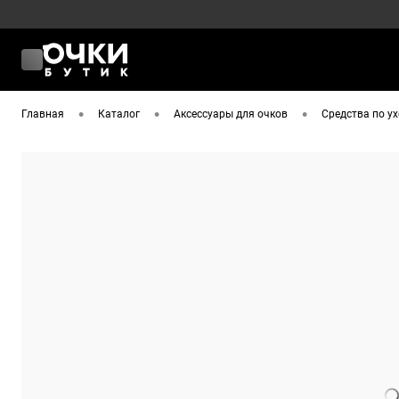
•
•
•
Главная
Каталог
Аксессуары для очков
Средства по у