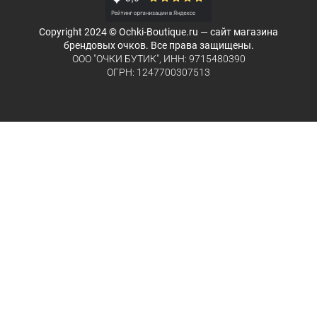
Copyright 2024 © Ochki-Boutique.ru — сайт магазина
брендовых очков. Все права защищены.
ООО "ОЧКИ БУТИК", ИНН: 9715480390
ОГРН: 1247700307513