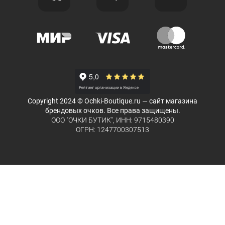
Copyright 2024 © Ochki-Boutique.ru — сайт магазина
брендовых очков. Все права защищены.
ООО "ОЧКИ БУТИК", ИНН: 9715480390
ОГРН: 1247700307513