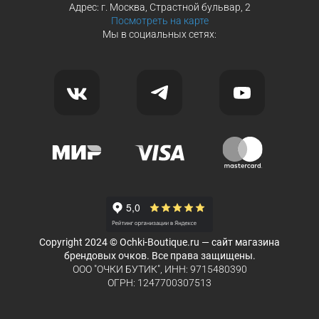
Адрес: г. Москва, Страстной бульвар, 2
Посмотреть на карте
Мы в социальных сетях:
Copyright 2024 © Ochki-Boutique.ru — сайт магазина
брендовых очков. Все права защищены.
ООО "ОЧКИ БУТИК", ИНН: 9715480390
ОГРН: 1247700307513