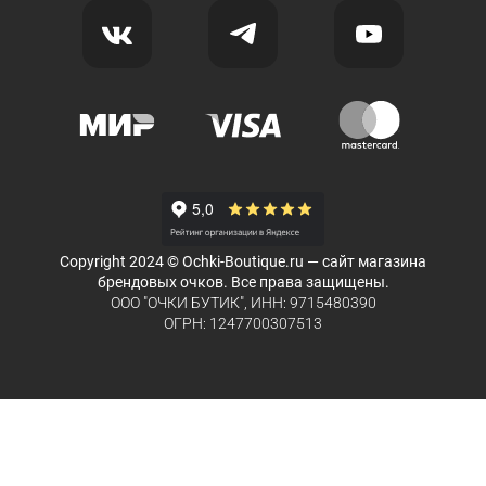
Copyright 2024 © Ochki-Boutique.ru — сайт магазина
брендовых очков. Все права защищены.
ООО "ОЧКИ БУТИК", ИНН: 9715480390
ОГРН: 1247700307513