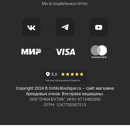
Мы в социальных сетях:
Copyright 2024 © Ochki-Boutique.ru — сайт магазина
брендовых очков. Все права защищены.
ООО "ОЧКИ БУТИК", ИНН: 9715480390
ОГРН: 1247700307513