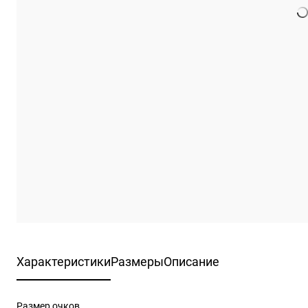
Характеристики
Размеры
Описание
Размер очков