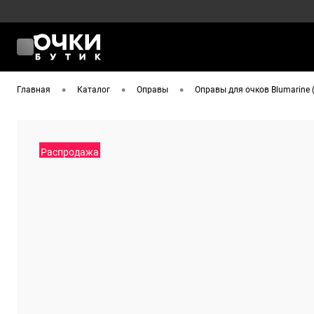
•
•
•
Главная
Каталог
Оправы
Оправы для очков Blumarine
Распродажа