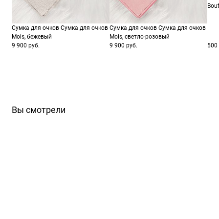
Bout
Сумка для очков Сумка для очков
Сумка для очков Сумка для очков
Mois, бежевый
Mois, светло-розовый
9 900 руб.
9 900 руб.
500 
Вы смотрели