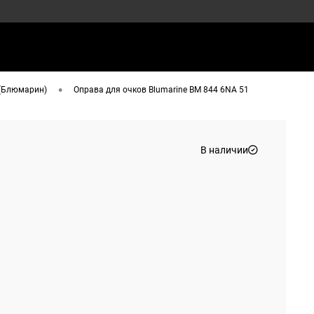
•
 (Блюмарин)
Оправа для очков Blumarine BM 844 6NA 51
В наличии