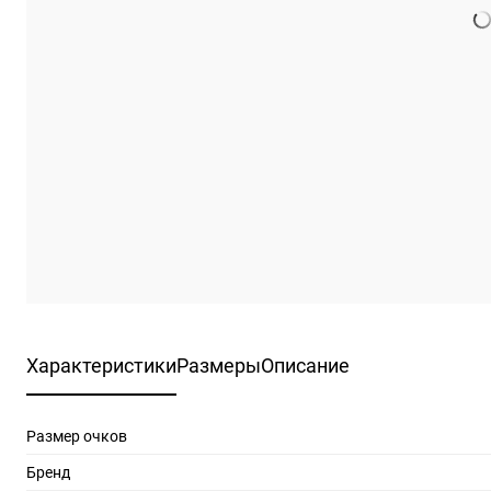
Характеристики
Размеры
Описание
Размер очков
Бренд