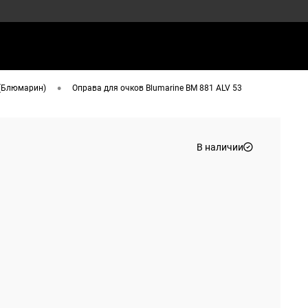
•
 (Блюмарин)
Оправа для очков Blumarine BM 881 ALV 53
В наличии