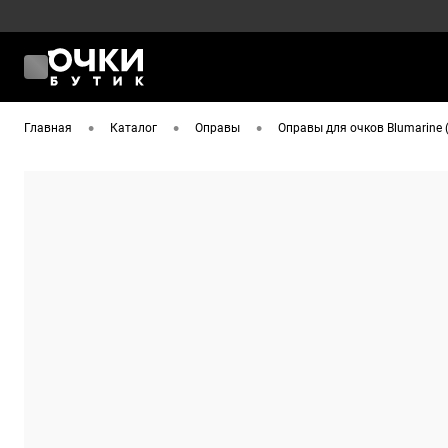
•
•
•
Главная
Каталог
Оправы
Оправы для очков Blumarine