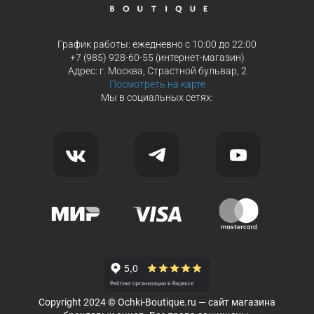
График работы: ежедневно с 10:00 до 22:00
+7 (985) 928-60-55 (интернет-магазин)
Адрес: г. Москва, Страстной бульвар, 2
Посмотреть на карте
Мы в социальных сетях:
Copyright 2024 © Ochki-Boutique.ru — сайт магазина