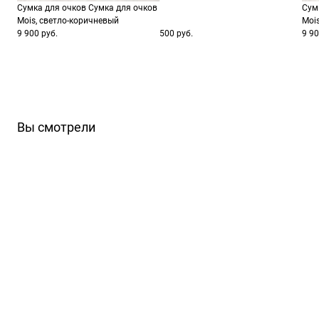
Сумка для очков Сумка для очков
Сум
Mois, светло-коричневый
Moi
9 900 руб.
500 руб.
9 90
Вы смотрели