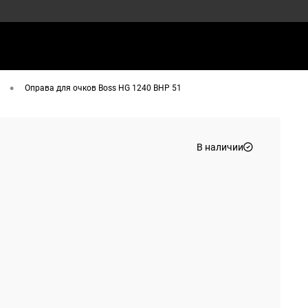
•
Оправа для очков Boss HG 1240 BHP 51
В наличии