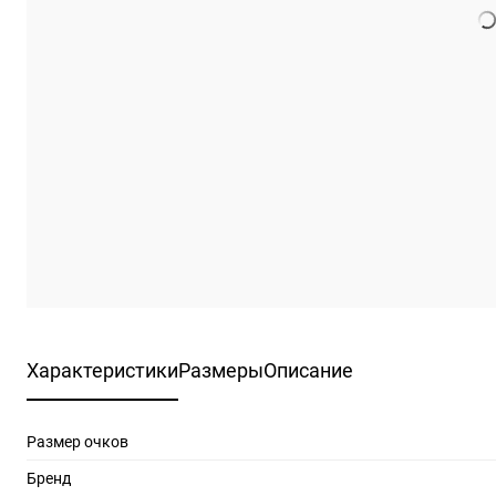
Характеристики
Размеры
Описание
Размер очков
Бренд