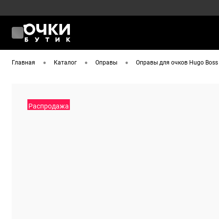
•
•
•
Главная
Каталог
Оправы
Оправы для очков Hugo Boss
Распродажа