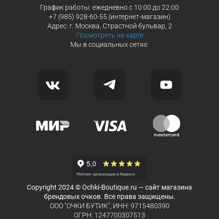
График работы: ежедневно с 10:00 до 22:00
+7 (985) 928-60-55 (интернет-магазин)
Адрес: г. Москва, Страстной бульвар, 2
Посмотреть на карте
Мы в социальных сетях:
Copyright 2024 © Ochki-Boutique.ru — сайт магазина
брендовых очков. Все права защищены.
ООО "ОЧКИ БУТИК", ИНН: 9715480390
ОГРН: 1247700307513