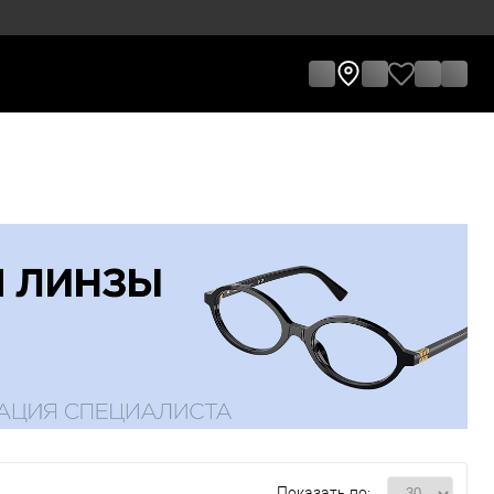
Показать по: