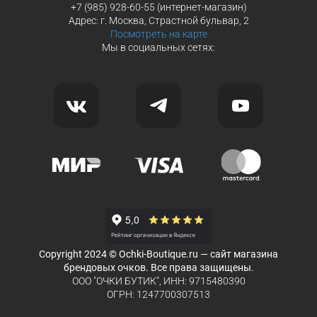
+7 (985) 928-60-55 (интернет-магазин)
Адрес: г. Москва, Страстной бульвар, 2
Посмотреть на карте
Мы в социальных сетях:
Copyright 2024 © Ochki-Boutique.ru — сайт магазина
брендовых очков. Все права защищены.
ООО "ОЧКИ БУТИК", ИНН: 9715480390
ОГРН: 1247700307513