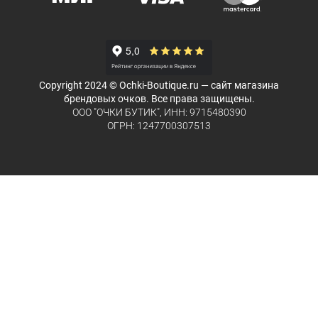
Copyright 2024 © Ochki-Boutique.ru — сайт магазина
брендовых очков. Все права защищены.
ООО "ОЧКИ БУТИК", ИНН: 9715480390
ОГРН: 1247700307513