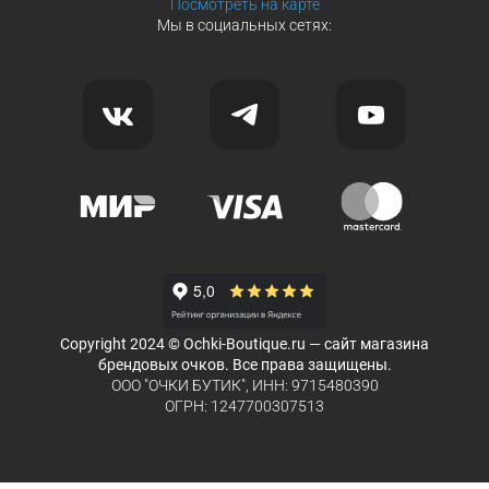
Посмотреть на карте
Мы в социальных сетях:
Copyright 2024 © Ochki-Boutique.ru — сайт магазина
брендовых очков. Все права защищены.
ООО "ОЧКИ БУТИК", ИНН: 9715480390
ОГРН: 1247700307513