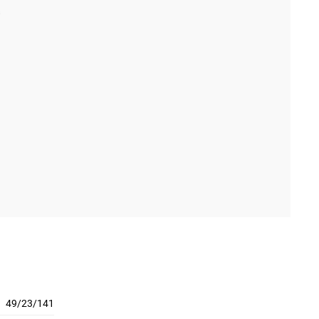
49/23/141