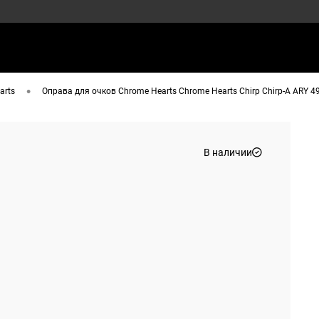
•
arts
Оправа для очков Chrome Hearts Chrome Hearts Chirp Chirp-A ARY 4
В наличии