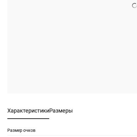
Характеристики
Размеры
Размер очков