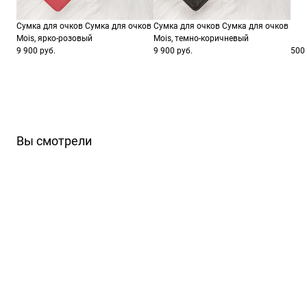
Сумка для очков Сумка для очков
Сумка для очков Сумка для очков
Mois, ярко-розовый
Mois, темно-коричневый
9 900 руб.
9 900 руб.
500 
Вы смотрели