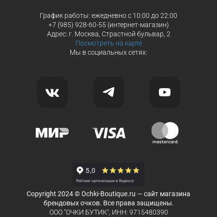
График работы: ежедневно с 10:00 до 22:00
+7 (985) 928-60-55 (интернет-магазин)
Адрес: г. Москва, Страстной бульвар, 2
Посмотреть на карте
Мы в социальных сетях:
Copyright 2024 © Ochki-Boutique.ru — сайт магазина
брендовых очков. Все права защищены.
ООО "ОЧКИ БУТИК", ИНН: 9715480390