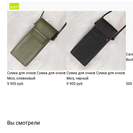
Хит!
Сал
Bout
Сумка для очков Сумка для очков
Сумка для очков Сумка для очков
Mois, оливковый
Mois, черный
9 900 руб.
9 900 руб.
500 
Вы смотрели