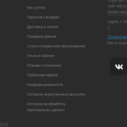
сайт мага
Как купить
права за
Гарантия и возврат
Адрес: г. 
Доставка и оплата
2
Проверка зрения
Посмотрет
Мы в соци
Услуги и сервисное обслуживание
Личный кабинет
Отзывы о компании
Публичная оферта
Конфиденциальность
Согласие на рекламные рассылки
Согласие на обработку
персональных данных
7513