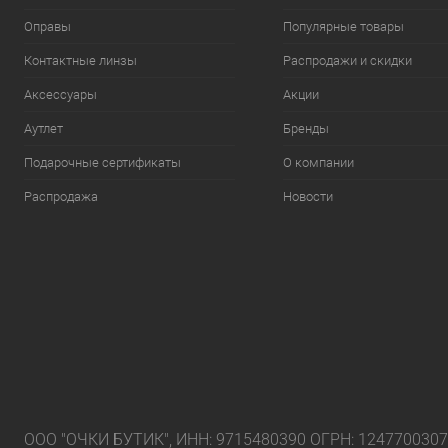
Оправы
Популярные товары
Контактные линзы
Распродажи и скидки
Аксессуары
Акции
Аутлет
Бренды
Подарочные сертификаты
О компании
Распродажа
Новости
ООО "ОЧКИ БУТИК", ИНН: 9715480390 ОГРН: 124770030