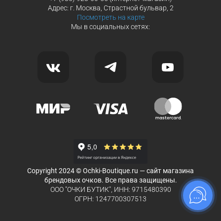
Адрес: г. Москва, Страстной бульвар, 2
Посмотреть на карте
Мы в социальных сетях:
Copyright 2024 © Ochki-Boutique.ru — сайт магазина
брендовых очков. Все права защищены.
ООО "ОЧКИ БУТИК", ИНН: 9715480390
ОГРН: 1247700307513