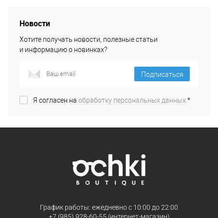
Новости
Хотите получать новости, полезные статьи
и информацию о новинках?
Подписаться
Я согласен на
обработку персональных данных.
*
График работы: ежедневно с 10:00 до 22:00
+7 (985) 928-60-55 (интернет-магазин)