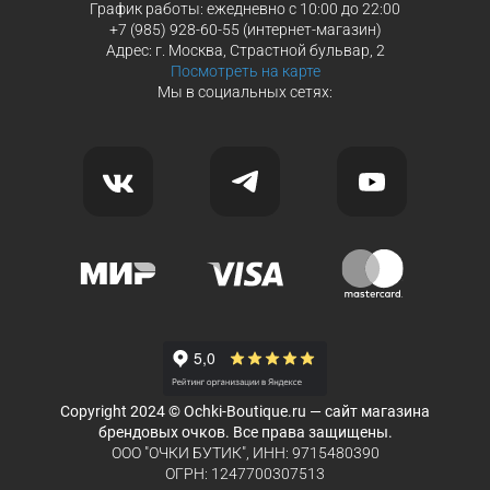
График работы: ежедневно с 10:00 до 22:00
+7 (985) 928-60-55 (интернет-магазин)
Адрес: г. Москва, Страстной бульвар, 2
Посмотреть на карте
Мы в социальных сетях:
Copyright 2024 © Ochki-Boutique.ru — сайт магазина
брендовых очков. Все права защищены.
ООО "ОЧКИ БУТИК", ИНН: 9715480390
ОГРН: 1247700307513