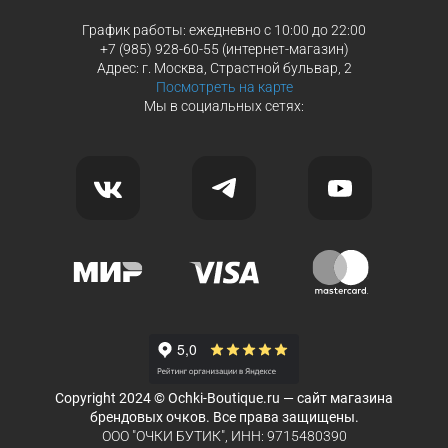
График работы: ежедневно с 10:00 до 22:00
+7 (985) 928-60-55 (интернет-магазин)
Адрес: г. Москва, Страстной бульвар, 2
Посмотреть на карте
Мы в социальных сетях:
Copyright 2024 © Ochki-Boutique.ru — сайт магазина
брендовых очков. Все права защищены.
ООО "ОЧКИ БУТИК", ИНН: 9715480390