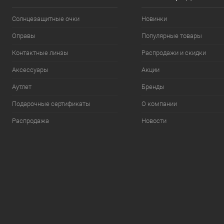
Солнцезащитные очки
Новинки
Оправы
Популярные товары
Контактные линзы
Распродажи и скидки
Аксессуары
Акции
Аутлет
Бренды
Подарочные сертификаты
О компании
Распродажа
Новости