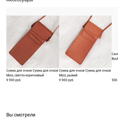
Сал
Bout
Сумка для очков Сумка для очков
Сумка для очков Сумка для очков
Mois, светло-коричневый
Mois, рыжий
9 900 руб.
9 900 руб.
500 
Вы смотрели