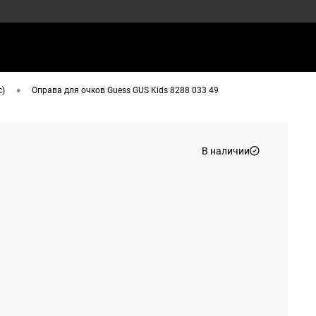
•
с)
Оправа для очков Guess GUS Kids 8288 033 49
В наличии