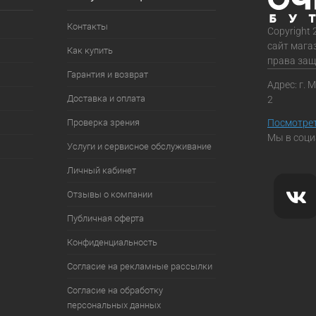
Контакты
Copyright 
сайт мага
Как купить
права за
Гарантия и возврат
Адрес: г. 
Доставка и оплата
2
Проверка зрения
Посмотрет
Мы в соци
Услуги и сервисное обслуживание
Личный кабинет
Отзывы о компании
Публичная оферта
Конфиденциальность
Согласие на рекламные рассылки
Согласие на обработку
персональных данных