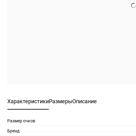
Характеристики
Размеры
Описание
Размер очков
Бренд