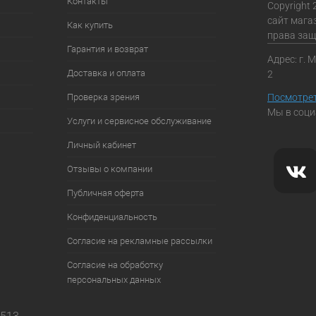
Контакты
Copyright 
сайт мага
Как купить
права за
Гарантия и возврат
Адрес: г. 
Доставка и оплата
2
Проверка зрения
Посмотрет
Мы в соци
Услуги и сервисное обслуживание
Личный кабинет
Отзывы о компании
Публичная оферта
Конфиденциальность
Согласие на рекламные рассылки
Согласие на обработку
персональных данных