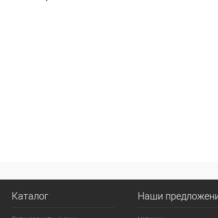
Каталог
Наши предложен