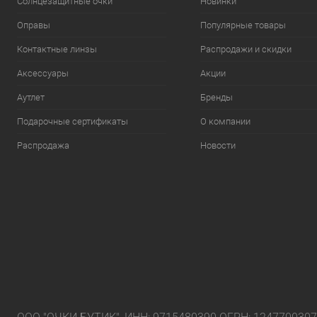
Солнцезащитные очки
Новинки
Оправы
Популярные товары
Контактные линзы
Распродажи и скидки
Аксессуары
Акции
Аутлет
Бренды
Подарочные сертификаты
О компании
Распродажа
Новости