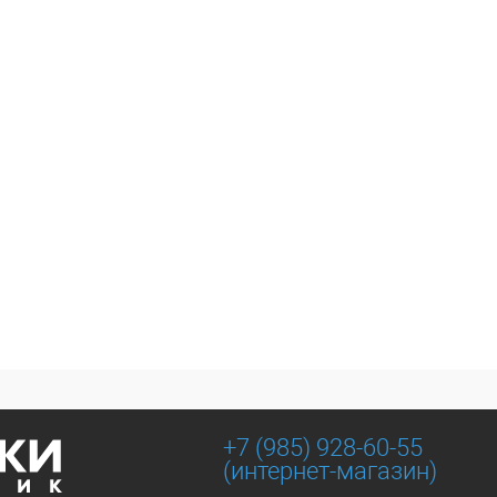
+7 (985) 928-60-55
(интернет-магазин)